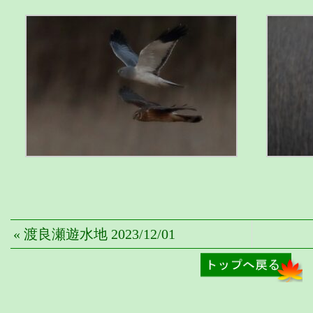
« 渡良瀬遊水地 2023/12/01