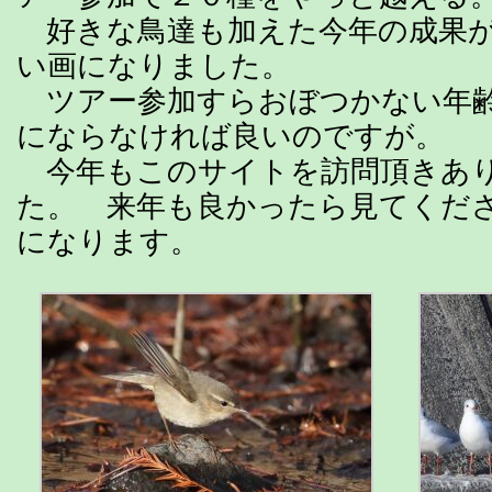
好きな鳥達も加えた今年の成果が
い画になりました。
ツアー参加すらおぼつかない年齢
にならなければ良いのですが。
今年もこのサイトを訪問頂きあ
た。 来年も良かったら見てくだ
になります。