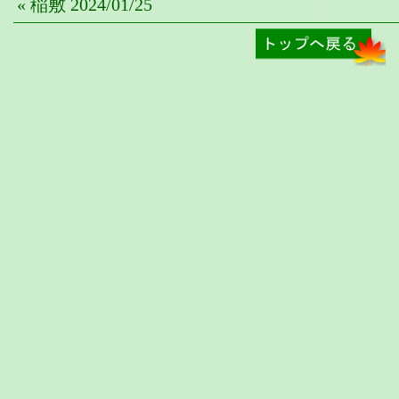
« 稲敷 2024/01/25