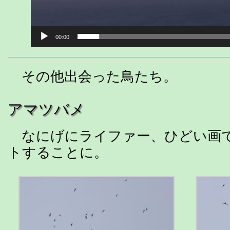
00:00
その他出会った鳥たち。
アマツバメ
なにげにライファー、ひどい画
トすることに。