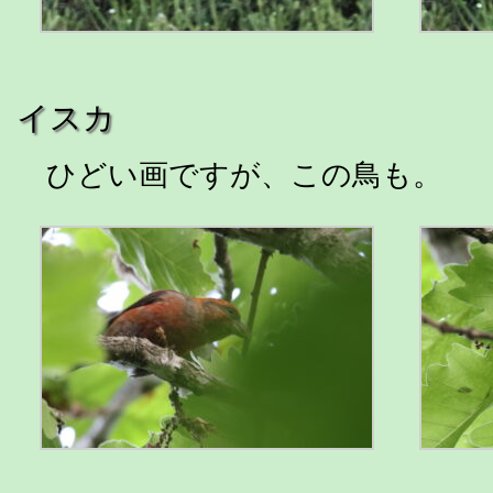
イスカ
ひどい画ですが、この鳥も。