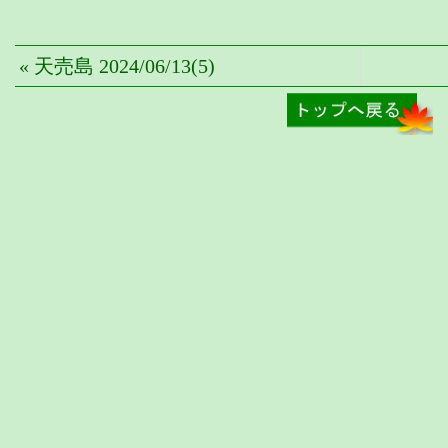
« 天売島 2024/06/13(5)