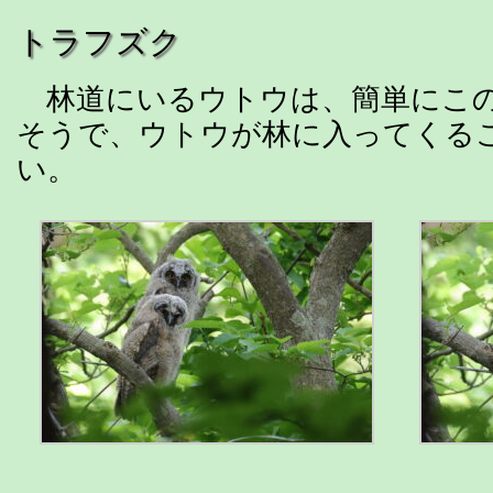
トラフズク
林道にいるウトウは、簡単にこの
そうで、ウトウが林に入ってくる
い。