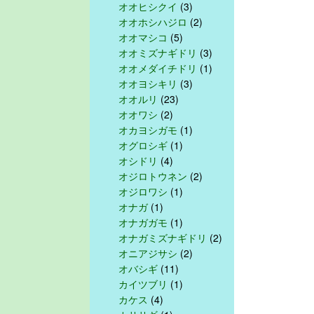
オオヒシクイ
(3)
オオホシハジロ
(2)
オオマシコ
(5)
オオミズナギドリ
(3)
オオメダイチドリ
(1)
オオヨシキリ
(3)
オオルリ
(23)
オオワシ
(2)
オカヨシガモ
(1)
オグロシギ
(1)
オシドリ
(4)
オジロトウネン
(2)
オジロワシ
(1)
オナガ
(1)
オナガガモ
(1)
オナガミズナギドリ
(2)
オニアジサシ
(2)
オバシギ
(11)
カイツブリ
(1)
カケス
(4)