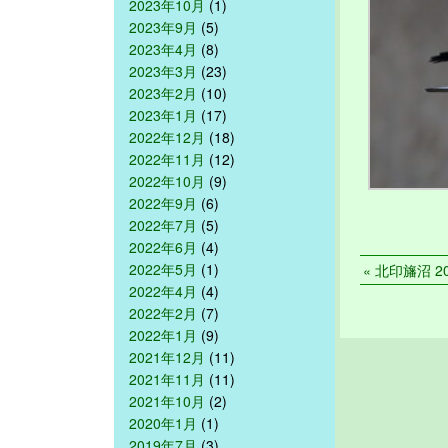
2023年10月
(1)
2023年9月
(5)
2023年4月
(8)
2023年3月
(23)
2023年2月
(10)
2023年1月
(17)
2022年12月
(18)
2022年11月
(12)
2022年10月
(9)
2022年9月
(6)
2022年7月
(5)
2022年6月
(4)
2022年5月
(1)
« 北印旛沼 202
2022年4月
(4)
2022年2月
(7)
2022年1月
(9)
2021年12月
(11)
2021年11月
(11)
2021年10月
(2)
2020年1月
(1)
2019年7月
(3)