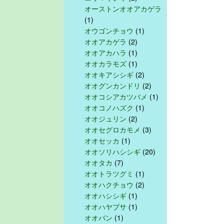
オーストンオオアカゲラ
(1)
オウゴンチョウ
(1)
オオアカゲラ
(2)
オオアカハラ
(1)
オオカラモズ
(1)
オオキアシシギ
(2)
オオグンカンドリ
(2)
オオコシアカツバメ
(1)
オオコノハズク
(1)
オオジュリン
(2)
オオセグロカモメ
(3)
オオセッカ
(1)
オオソリハシシギ
(20)
オオタカ
(7)
オオトラツグミ
(1)
オオハクチョウ
(2)
オオハシシギ
(1)
オオハヤブサ
(1)
オオバン
(1)