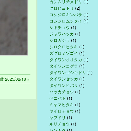
カンムリチメドリ
(1)
クロヒヨドリ
(2)
コシジロキンパラ
(1)
コシジロムシクイ
(1)
シキチョウ
(1)
ジャワハッカ
(1)
シロガシラ
(1)
シロクロヒタキ
(1)
ズグロミゾゴイ
(1)
タイワンオオタカ
(1)
タイワンコゲラ
(1)
タイワンゴシキドリ
(1)
タイワンセッカ
(1)
敷 2025/02/18 »
タイワンヒバリ
(1)
ハッカチョウ
(1)
ベニバト
(1)
ミヤマヒタキ
(1)
ヤイロチョウ
(1)
ヤブドリ
(1)
ルリチョウ
(1)
レンカク
(1)