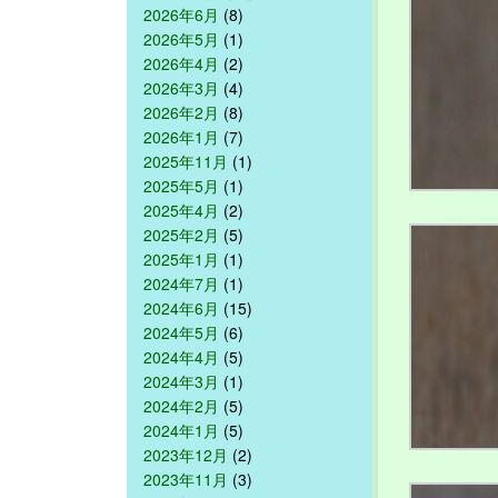
2026年6月
(8)
2026年5月
(1)
2026年4月
(2)
2026年3月
(4)
2026年2月
(8)
2026年1月
(7)
2025年11月
(1)
2025年5月
(1)
2025年4月
(2)
2025年2月
(5)
2025年1月
(1)
2024年7月
(1)
2024年6月
(15)
2024年5月
(6)
2024年4月
(5)
2024年3月
(1)
2024年2月
(5)
2024年1月
(5)
2023年12月
(2)
2023年11月
(3)