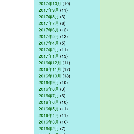
2017年10月
(10)
2017年9月
(11)
2017年8月
(3)
2017年7月
(6)
2017年6月
(12)
2017年5月
(12)
2017年4月
(5)
2017年2月
(11)
2017年1月
(13)
2016年12月
(11)
2016年11月
(17)
2016年10月
(18)
2016年9月
(10)
2016年8月
(3)
2016年7月
(6)
2016年6月
(10)
2016年5月
(11)
2016年4月
(11)
2016年3月
(16)
2016年2月
(7)