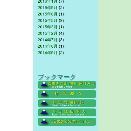
2016年1月
(7)
2015年9月
(2)
2015年6月
(1)
2015年5月
(9)
2015年3月
(1)
2015年2月
(4)
2014年7月
(3)
2014年6月
(1)
2014年5月
(2)
ブックマーク