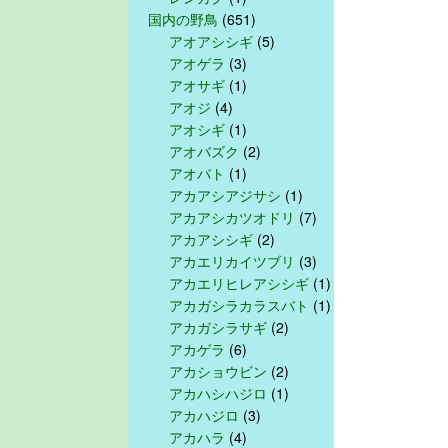
国内の野鳥
(651)
アオアシシギ
(5)
アオゲラ
(3)
アオサギ
(1)
アオジ
(4)
アオシギ
(1)
アオバズク
(2)
アオバト
(1)
アカアシアジサシ
(1)
アカアシカツオドリ
(7)
アカアシシギ
(2)
アカエリカイツブリ
(3)
アカエリヒレアシシギ
(1)
アカガシラカラスバト
(1)
アカガシラサギ
(2)
アカゲラ
(6)
アカショウビン
(2)
アカハシハジロ
(1)
アカハジロ
(3)
アカハラ
(4)