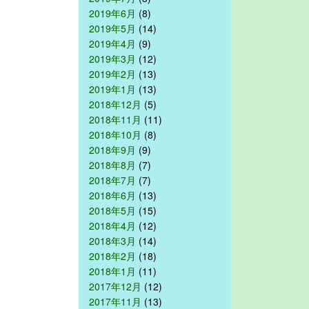
2019年6月
(8)
2019年5月
(14)
2019年4月
(9)
2019年3月
(12)
2019年2月
(13)
2019年1月
(13)
2018年12月
(5)
2018年11月
(11)
2018年10月
(8)
2018年9月
(9)
2018年8月
(7)
2018年7月
(7)
2018年6月
(13)
2018年5月
(15)
2018年4月
(12)
2018年3月
(14)
2018年2月
(18)
2018年1月
(11)
2017年12月
(12)
2017年11月
(13)