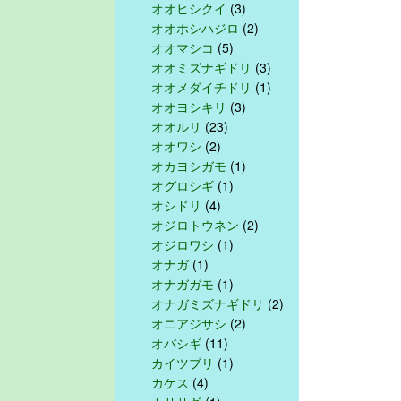
オオヒシクイ
(3)
オオホシハジロ
(2)
オオマシコ
(5)
オオミズナギドリ
(3)
オオメダイチドリ
(1)
オオヨシキリ
(3)
オオルリ
(23)
オオワシ
(2)
オカヨシガモ
(1)
オグロシギ
(1)
オシドリ
(4)
オジロトウネン
(2)
オジロワシ
(1)
オナガ
(1)
オナガガモ
(1)
オナガミズナギドリ
(2)
オニアジサシ
(2)
オバシギ
(11)
カイツブリ
(1)
カケス
(4)