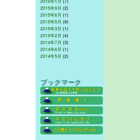
2016年1月
(7)
2015年9月
(2)
2015年6月
(1)
2015年5月
(9)
2015年3月
(1)
2015年2月
(4)
2014年7月
(3)
2014年6月
(1)
2014年5月
(2)
ブックマーク