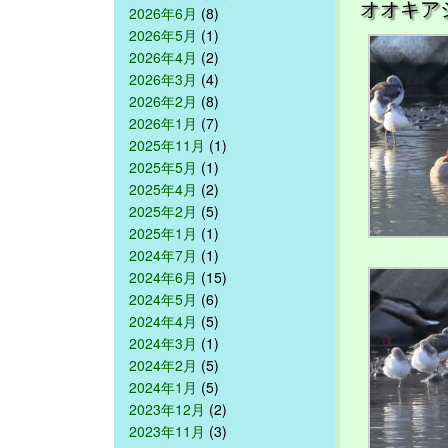
オオキア
2026年6月
(8)
2026年5月
(1)
2026年4月
(2)
2026年3月
(4)
2026年2月
(8)
2026年1月
(7)
2025年11月
(1)
2025年5月
(1)
2025年4月
(2)
2025年2月
(5)
2025年1月
(1)
2024年7月
(1)
2024年6月
(15)
2024年5月
(6)
2024年4月
(5)
2024年3月
(1)
2024年2月
(5)
2024年1月
(5)
2023年12月
(2)
2023年11月
(3)