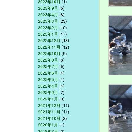
2023年10月
(1)
2023年9月
(5)
2023年4月
(8)
2023年3月
(23)
2023年2月
(10)
2023年1月
(17)
2022年12月
(18)
2022年11月
(12)
2022年10月
(9)
2022年9月
(6)
2022年7月
(5)
2022年6月
(4)
2022年5月
(1)
2022年4月
(4)
2022年2月
(7)
2022年1月
(9)
2021年12月
(11)
2021年11月
(11)
2021年10月
(2)
2020年1月
(1)
2019年7月
(3)