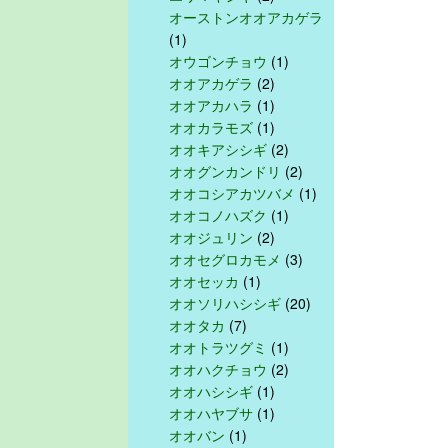
オーストンオオアカゲラ
(1)
オウゴンチョウ
(1)
オオアカゲラ
(2)
オオアカハラ
(1)
オオカラモズ
(1)
オオキアシシギ
(2)
オオグンカンドリ
(2)
オオコシアカツバメ
(1)
オオコノハズク
(1)
オオジュリン
(2)
オオセグロカモメ
(3)
オオセッカ
(1)
オオソリハシシギ
(20)
オオタカ
(7)
オオトラツグミ
(1)
オオハクチョウ
(2)
オオハシシギ
(1)
オオハヤブサ
(1)
オオバン
(1)