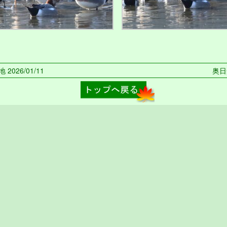
2026/01/11
奥日光