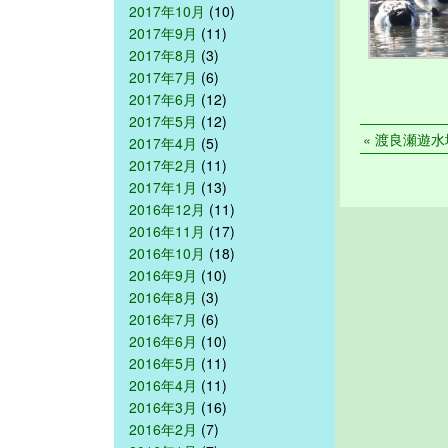
2017年10月
(10)
2017年9月
(11)
2017年8月
(3)
2017年7月
(6)
2017年6月
(12)
2017年5月
(12)
« 渡良瀬遊水地 
2017年4月
(5)
2017年2月
(11)
2017年1月
(13)
2016年12月
(11)
2016年11月
(17)
2016年10月
(18)
2016年9月
(10)
2016年8月
(3)
2016年7月
(6)
2016年6月
(10)
2016年5月
(11)
2016年4月
(11)
2016年3月
(16)
2016年2月
(7)