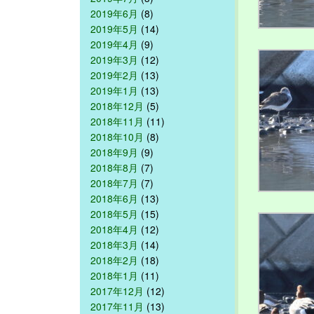
2019年6月
(8)
2019年5月
(14)
2019年4月
(9)
2019年3月
(12)
2019年2月
(13)
2019年1月
(13)
2018年12月
(5)
2018年11月
(11)
2018年10月
(8)
2018年9月
(9)
2018年8月
(7)
2018年7月
(7)
2018年6月
(13)
2018年5月
(15)
2018年4月
(12)
2018年3月
(14)
2018年2月
(18)
2018年1月
(11)
2017年12月
(12)
2017年11月
(13)