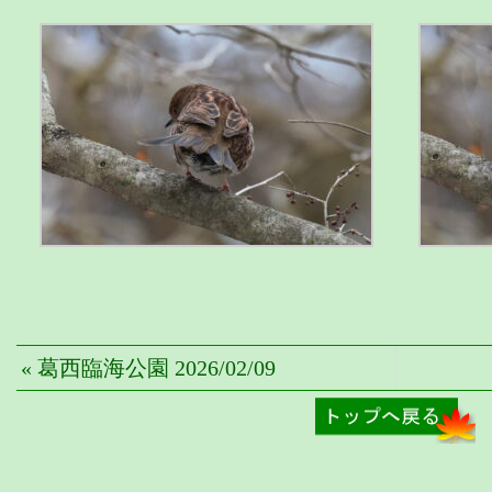
« 葛西臨海公園 2026/02/09