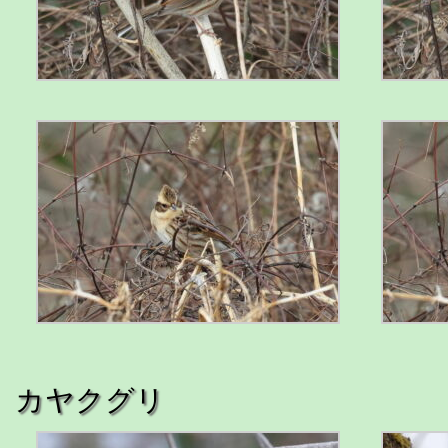
カヤクグリ