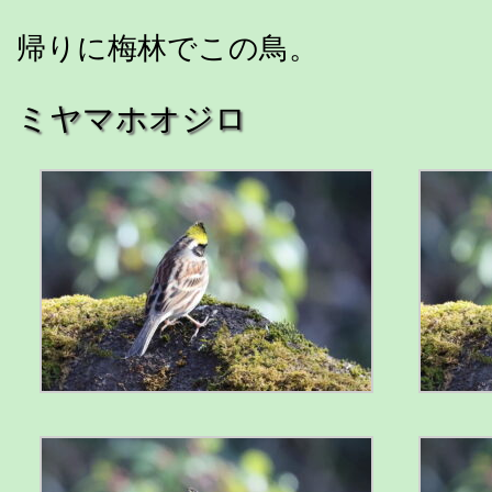
帰りに梅林でこの鳥。
ミヤマホオジロ