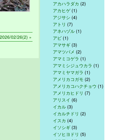
アカハラダカ
(2)
アカヒゲ
(1)
アジサシ
(4)
アトリ
(7)
アネハヅル
(1)
26/02/26(2) »
アビ
(1)
アマサギ
(3)
アマツバメ
(2)
アマミコゲラ
(1)
アマミシジュウカラ
(1)
アマミヤマガラ
(1)
アメリカコガモ
(2)
アメリカコハクチョウ
(1)
アメリカヒドリ
(7)
アリスイ
(6)
イカル
(3)
イカルチドリ
(2)
イスカ
(4)
イソシギ
(3)
イソヒヨドリ
(5)