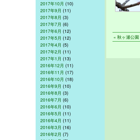
2017年10月
(10)
2017年9月
(11)
2017年8月
(3)
2017年7月
(6)
2017年6月
(12)
« 秋ヶ瀬公園 2
2017年5月
(12)
2017年4月
(5)
2017年2月
(11)
2017年1月
(13)
2016年12月
(11)
2016年11月
(17)
2016年10月
(18)
2016年9月
(10)
2016年8月
(3)
2016年7月
(6)
2016年6月
(10)
2016年5月
(11)
2016年4月
(11)
2016年3月
(16)
2016年2月
(7)