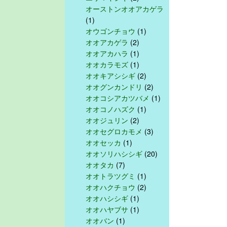
オーストンオオアカゲラ
(1)
オウゴンチョウ
(1)
オオアカゲラ
(2)
オオアカハラ
(1)
オオカラモズ
(1)
オオキアシシギ
(2)
オオグンカンドリ
(2)
オオコシアカツバメ
(1)
オオコノハズク
(1)
オオジュリン
(2)
オオセグロカモメ
(3)
オオセッカ
(1)
オオソリハシシギ
(20)
オオタカ
(7)
オオトラツグミ
(1)
オオハクチョウ
(2)
オオハシシギ
(1)
オオハヤブサ
(1)
オオバン
(1)