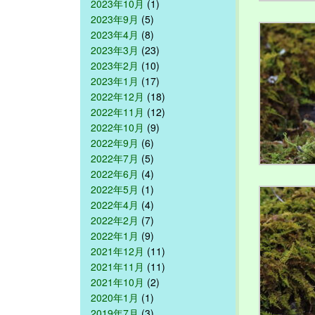
2023年10月
(1)
2023年9月
(5)
2023年4月
(8)
2023年3月
(23)
2023年2月
(10)
2023年1月
(17)
2022年12月
(18)
2022年11月
(12)
2022年10月
(9)
2022年9月
(6)
2022年7月
(5)
2022年6月
(4)
2022年5月
(1)
2022年4月
(4)
2022年2月
(7)
2022年1月
(9)
2021年12月
(11)
2021年11月
(11)
2021年10月
(2)
2020年1月
(1)
2019年7月
(3)