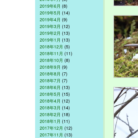
2019年6月
(8)
2019年5月
(14)
2019年4月
(9)
2019年3月
(12)
2019年2月
(13)
2019年1月
(13)
2018年12月
(5)
2018年11月
(11)
2018年10月
(8)
2018年9月
(9)
2018年8月
(7)
2018年7月
(7)
2018年6月
(13)
2018年5月
(15)
2018年4月
(12)
2018年3月
(14)
2018年2月
(18)
2018年1月
(11)
2017年12月
(12)
2017年11月
(13)