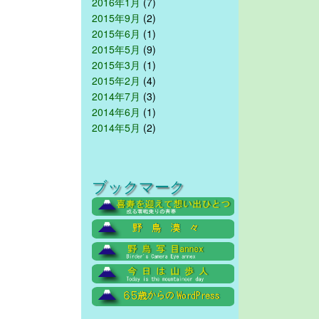
2016年1月
(7)
2015年9月
(2)
2015年6月
(1)
2015年5月
(9)
2015年3月
(1)
2015年2月
(4)
2014年7月
(3)
2014年6月
(1)
2014年5月
(2)
ブックマーク