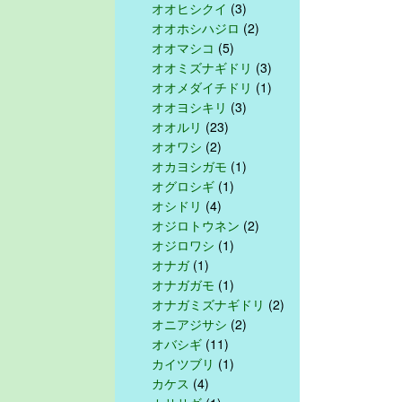
オオヒシクイ
(3)
オオホシハジロ
(2)
オオマシコ
(5)
オオミズナギドリ
(3)
オオメダイチドリ
(1)
オオヨシキリ
(3)
オオルリ
(23)
オオワシ
(2)
オカヨシガモ
(1)
オグロシギ
(1)
オシドリ
(4)
オジロトウネン
(2)
オジロワシ
(1)
オナガ
(1)
オナガガモ
(1)
オナガミズナギドリ
(2)
オニアジサシ
(2)
オバシギ
(11)
カイツブリ
(1)
カケス
(4)