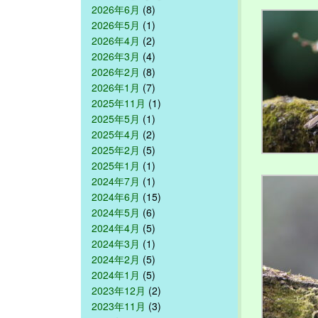
2026年6月
(8)
2026年5月
(1)
2026年4月
(2)
2026年3月
(4)
2026年2月
(8)
2026年1月
(7)
2025年11月
(1)
2025年5月
(1)
2025年4月
(2)
2025年2月
(5)
2025年1月
(1)
2024年7月
(1)
2024年6月
(15)
2024年5月
(6)
2024年4月
(5)
2024年3月
(1)
2024年2月
(5)
2024年1月
(5)
2023年12月
(2)
2023年11月
(3)