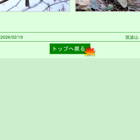
026/02/19
筑波山 20