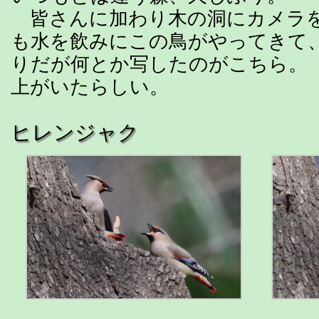
皆さんに加わり木の洞にカメラを
も水を飲みにこの鳥がやってきて
りだが何とか写したのがこちら。
上がいたらしい。
ヒレンジャク