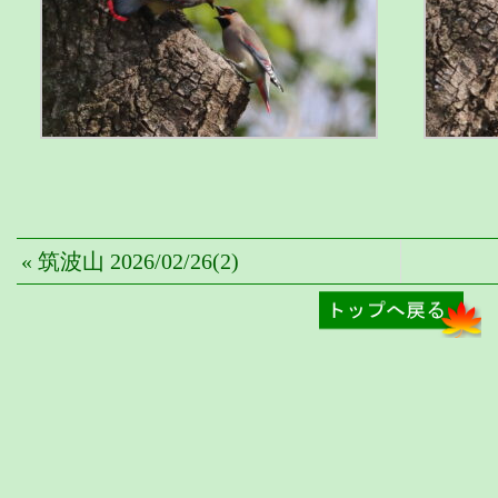
« 筑波山 2026/02/26(2)