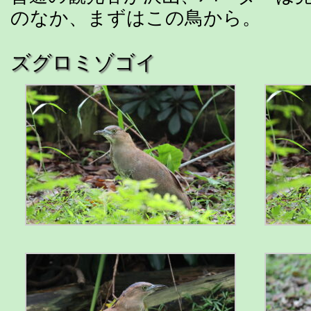
のなか、まずはこの鳥から。
ズグロミゾゴイ