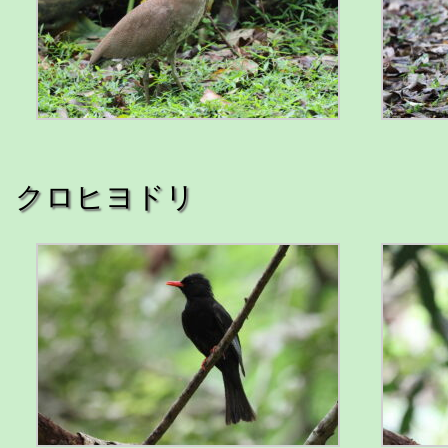
クロヒヨドリ