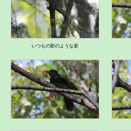
いつもの影のような姿