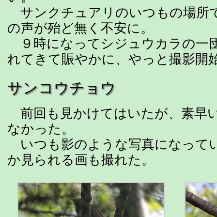
サンクチュアリのいつもの場所
の声が殆ど無く不安に。
９時になってシジュウカラの一団
れてきて賑やかに、やっと撮影開
サンコウチョウ
前回も見かけてはいたが、素早
なかった。
いつも影のような写真になって
か見られる画も撮れた。