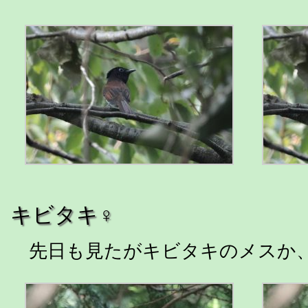
キビタキ♀
先日も見たがキビタキのメスか、