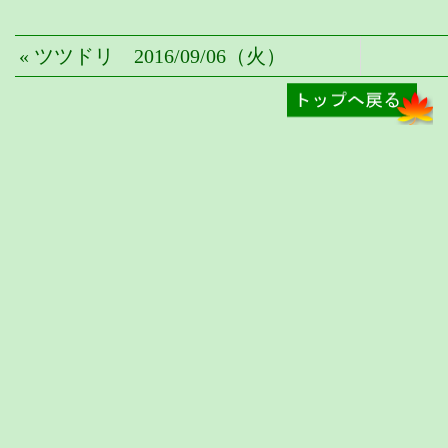
« ツツドリ 2016/09/06（火）