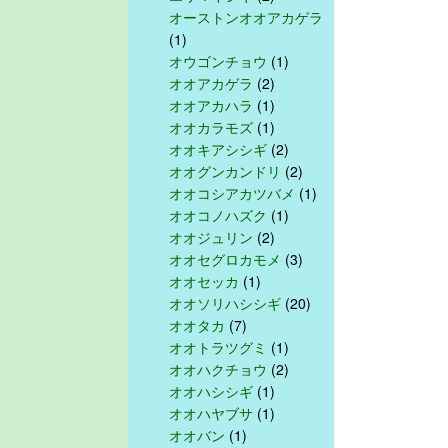
オーストンオオアカゲラ
(1)
オウゴンチョウ
(1)
オオアカゲラ
(2)
オオアカハラ
(1)
オオカラモズ
(1)
オオキアシシギ
(2)
オオグンカンドリ
(2)
オオコシアカツバメ
(1)
オオコノハズク
(1)
オオジュリン
(2)
オオセグロカモメ
(3)
オオセッカ
(1)
オオソリハシシギ
(20)
オオタカ
(7)
オオトラツグミ
(1)
オオハクチョウ
(2)
オオハシシギ
(1)
オオハヤブサ
(1)
オオバン
(1)