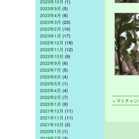
2023年10月
(1)
2023年9月
(5)
2023年4月
(8)
2023年3月
(23)
2023年2月
(10)
2023年1月
(17)
2022年12月
(18)
2022年11月
(12)
2022年10月
(9)
2022年9月
(6)
2022年7月
(5)
2022年6月
(4)
2022年5月
(1)
2022年4月
(4)
2022年2月
(7)
« マミチャジナ
2022年1月
(9)
2021年12月
(11)
2021年11月
(11)
2021年10月
(2)
2020年1月
(1)
2019年7月
(3)