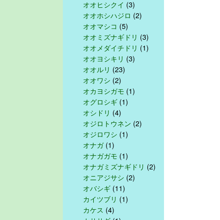
オオヒシクイ
(3)
オオホシハジロ
(2)
オオマシコ
(5)
オオミズナギドリ
(3)
オオメダイチドリ
(1)
オオヨシキリ
(3)
オオルリ
(23)
オオワシ
(2)
オカヨシガモ
(1)
オグロシギ
(1)
オシドリ
(4)
オジロトウネン
(2)
オジロワシ
(1)
オナガ
(1)
オナガガモ
(1)
オナガミズナギドリ
(2)
オニアジサシ
(2)
オバシギ
(11)
カイツブリ
(1)
カケス
(4)