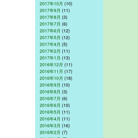
2017年10月
(10)
2017年9月
(11)
2017年8月
(3)
2017年7月
(6)
2017年6月
(12)
2017年5月
(12)
2017年4月
(5)
2017年2月
(11)
2017年1月
(13)
2016年12月
(11)
2016年11月
(17)
2016年10月
(18)
2016年9月
(10)
2016年8月
(3)
2016年7月
(6)
2016年6月
(10)
2016年5月
(11)
2016年4月
(11)
2016年3月
(16)
2016年2月
(7)