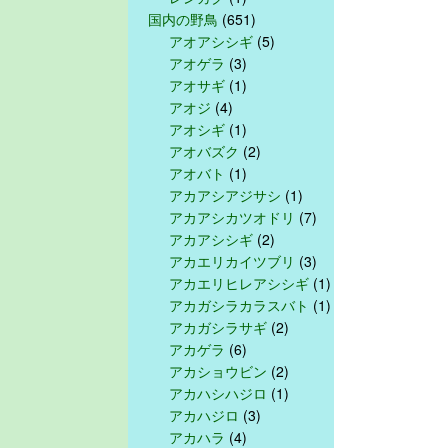
国内の野鳥
(651)
アオアシシギ
(5)
アオゲラ
(3)
アオサギ
(1)
アオジ
(4)
アオシギ
(1)
アオバズク
(2)
アオバト
(1)
アカアシアジサシ
(1)
アカアシカツオドリ
(7)
アカアシシギ
(2)
アカエリカイツブリ
(3)
アカエリヒレアシシギ
(1)
アカガシラカラスバト
(1)
アカガシラサギ
(2)
アカゲラ
(6)
アカショウビン
(2)
アカハシハジロ
(1)
アカハジロ
(3)
アカハラ
(4)