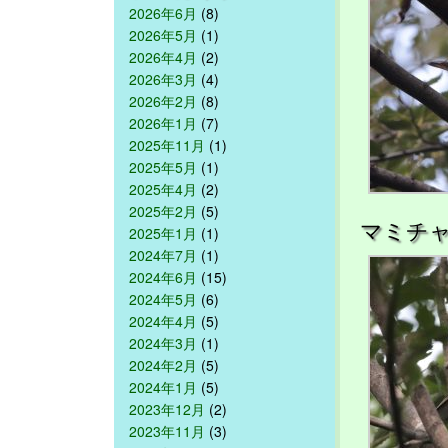
2026年6月
(8)
2026年5月
(1)
2026年4月
(2)
2026年3月
(4)
2026年2月
(8)
2026年1月
(7)
2025年11月
(1)
2025年5月
(1)
2025年4月
(2)
2025年2月
(5)
マミチ
2025年1月
(1)
2024年7月
(1)
2024年6月
(15)
2024年5月
(6)
2024年4月
(5)
2024年3月
(1)
2024年2月
(5)
2024年1月
(5)
2023年12月
(2)
2023年11月
(3)