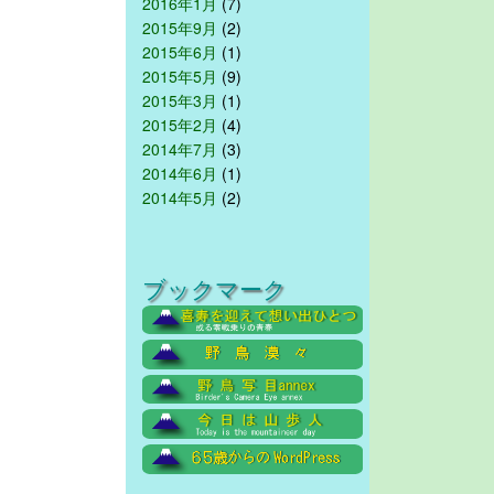
2016年1月
(7)
2015年9月
(2)
2015年6月
(1)
2015年5月
(9)
2015年3月
(1)
2015年2月
(4)
2014年7月
(3)
2014年6月
(1)
2014年5月
(2)
ブックマーク