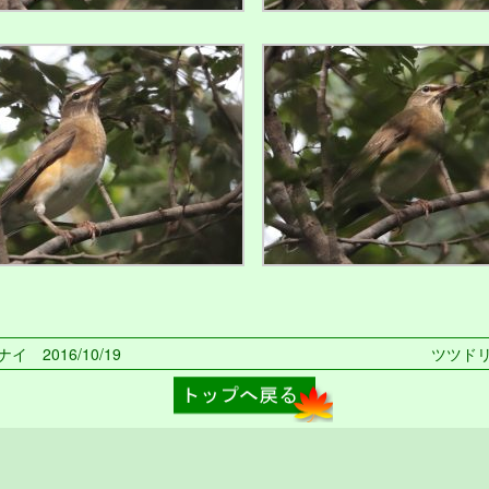
イ 2016/10/19
ツツドリ 