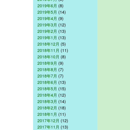
2019年6月
(8)
2019年5月
(14)
2019年4月
(9)
2019年3月
(12)
2019年2月
(13)
2019年1月
(13)
2018年12月
(5)
2018年11月
(11)
2018年10月
(8)
2018年9月
(9)
2018年8月
(7)
2018年7月
(7)
2018年6月
(13)
2018年5月
(15)
2018年4月
(12)
2018年3月
(14)
2018年2月
(18)
2018年1月
(11)
2017年12月
(12)
2017年11月
(13)