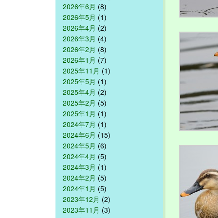
2026年6月
(8)
2026年5月
(1)
2026年4月
(2)
2026年3月
(4)
2026年2月
(8)
2026年1月
(7)
2025年11月
(1)
2025年5月
(1)
2025年4月
(2)
2025年2月
(5)
2025年1月
(1)
2024年7月
(1)
2024年6月
(15)
2024年5月
(6)
2024年4月
(5)
2024年3月
(1)
2024年2月
(5)
2024年1月
(5)
2023年12月
(2)
2023年11月
(3)