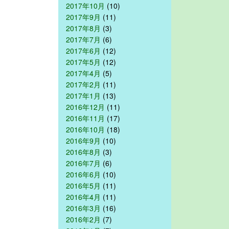
2017年10月
(10)
2017年9月
(11)
2017年8月
(3)
2017年7月
(6)
2017年6月
(12)
2017年5月
(12)
2017年4月
(5)
2017年2月
(11)
2017年1月
(13)
2016年12月
(11)
2016年11月
(17)
2016年10月
(18)
2016年9月
(10)
2016年8月
(3)
2016年7月
(6)
2016年6月
(10)
2016年5月
(11)
2016年4月
(11)
2016年3月
(16)
2016年2月
(7)