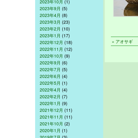
2023年10月
(1)
2023年9月
(5)
2023年4月
(8)
2023年3月
(23)
2023年2月
(10)
2023年1月
(17)
« アオサギ
2022年12月
(18)
2022年11月
(12)
2022年10月
(9)
2022年9月
(6)
2022年7月
(5)
2022年6月
(4)
2022年5月
(1)
2022年4月
(4)
2022年2月
(7)
2022年1月
(9)
2021年12月
(11)
2021年11月
(11)
2021年10月
(2)
2020年1月
(1)
2019年7月
(3)