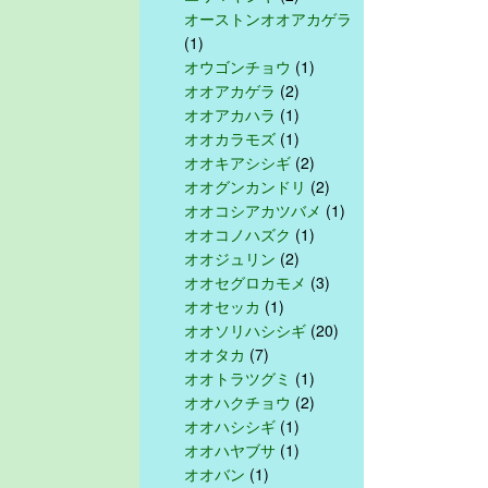
オーストンオオアカゲラ
(1)
オウゴンチョウ
(1)
オオアカゲラ
(2)
オオアカハラ
(1)
オオカラモズ
(1)
オオキアシシギ
(2)
オオグンカンドリ
(2)
オオコシアカツバメ
(1)
オオコノハズク
(1)
オオジュリン
(2)
オオセグロカモメ
(3)
オオセッカ
(1)
オオソリハシシギ
(20)
オオタカ
(7)
オオトラツグミ
(1)
オオハクチョウ
(2)
オオハシシギ
(1)
オオハヤブサ
(1)
オオバン
(1)