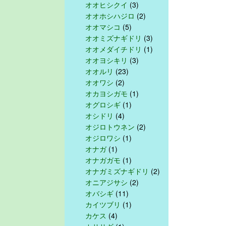
オオヒシクイ
(3)
オオホシハジロ
(2)
オオマシコ
(5)
オオミズナギドリ
(3)
オオメダイチドリ
(1)
オオヨシキリ
(3)
オオルリ
(23)
オオワシ
(2)
オカヨシガモ
(1)
オグロシギ
(1)
オシドリ
(4)
オジロトウネン
(2)
オジロワシ
(1)
オナガ
(1)
オナガガモ
(1)
オナガミズナギドリ
(2)
オニアジサシ
(2)
オバシギ
(11)
カイツブリ
(1)
カケス
(4)