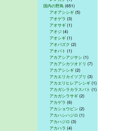
国内の野鳥
(651)
アオアシシギ
(5)
アオゲラ
(3)
アオサギ
(1)
アオジ
(4)
アオシギ
(1)
アオバズク
(2)
アオバト
(1)
アカアシアジサシ
(1)
アカアシカツオドリ
(7)
アカアシシギ
(2)
アカエリカイツブリ
(3)
アカエリヒレアシシギ
(1)
アカガシラカラスバト
(1)
アカガシラサギ
(2)
アカゲラ
(6)
アカショウビン
(2)
アカハシハジロ
(1)
アカハジロ
(3)
アカハラ
(4)