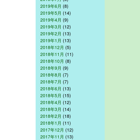
2019年6月
(8)
2019年5月
(14)
2019年4月
(9)
2019年3月
(12)
2019年2月
(13)
2019年1月
(13)
2018年12月
(5)
2018年11月
(11)
2018年10月
(8)
2018年9月
(9)
2018年8月
(7)
2018年7月
(7)
2018年6月
(13)
2018年5月
(15)
2018年4月
(12)
2018年3月
(14)
2018年2月
(18)
2018年1月
(11)
2017年12月
(12)
2017年11月
(13)