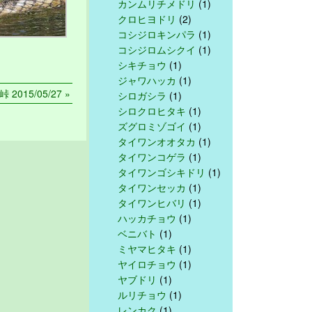
カンムリチメドリ
(1)
クロヒヨドリ
(2)
コシジロキンパラ
(1)
コシジロムシクイ
(1)
シキチョウ
(1)
ジャワハッカ
(1)
 2015/05/27 »
シロガシラ
(1)
シロクロヒタキ
(1)
ズグロミゾゴイ
(1)
タイワンオオタカ
(1)
タイワンコゲラ
(1)
タイワンゴシキドリ
(1)
タイワンセッカ
(1)
タイワンヒバリ
(1)
ハッカチョウ
(1)
ベニバト
(1)
ミヤマヒタキ
(1)
ヤイロチョウ
(1)
ヤブドリ
(1)
ルリチョウ
(1)
レンカク
(1)