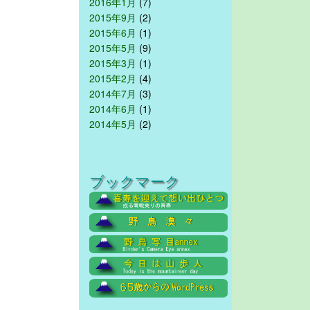
2016年1月
(7)
2015年9月
(2)
2015年6月
(1)
2015年5月
(9)
2015年3月
(1)
2015年2月
(4)
2014年7月
(3)
2014年6月
(1)
2014年5月
(2)
ブックマーク