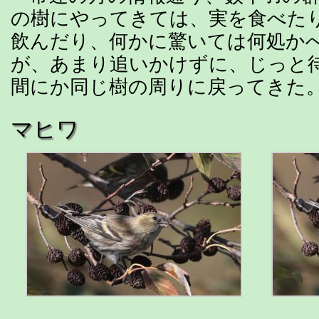
の樹にやってきては、実を食べた
飲んだり、何かに驚いては何処か
が、あまり追いかけずに、じっと
間にか同じ樹の周りに戻ってきた
マヒワ