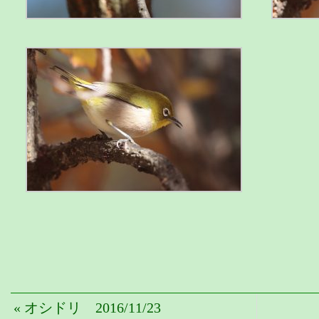
« オシドリ 2016/11/23