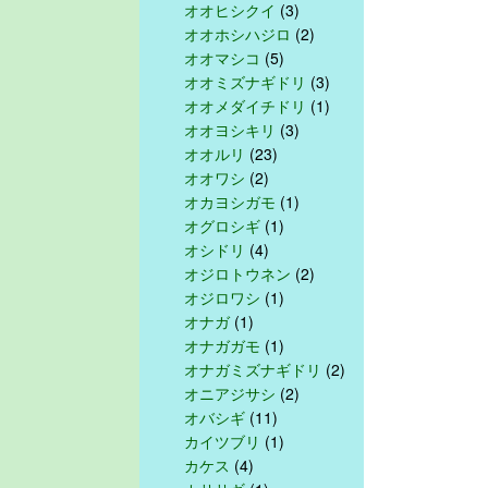
オオヒシクイ
(3)
オオホシハジロ
(2)
オオマシコ
(5)
オオミズナギドリ
(3)
オオメダイチドリ
(1)
オオヨシキリ
(3)
オオルリ
(23)
オオワシ
(2)
オカヨシガモ
(1)
オグロシギ
(1)
オシドリ
(4)
オジロトウネン
(2)
オジロワシ
(1)
オナガ
(1)
オナガガモ
(1)
オナガミズナギドリ
(2)
オニアジサシ
(2)
オバシギ
(11)
カイツブリ
(1)
カケス
(4)