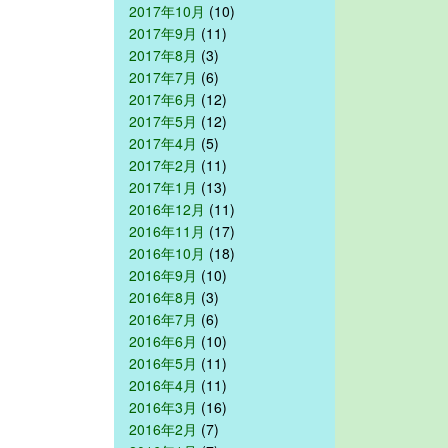
2017年10月
(10)
2017年9月
(11)
2017年8月
(3)
2017年7月
(6)
2017年6月
(12)
2017年5月
(12)
2017年4月
(5)
2017年2月
(11)
2017年1月
(13)
2016年12月
(11)
2016年11月
(17)
2016年10月
(18)
2016年9月
(10)
2016年8月
(3)
2016年7月
(6)
2016年6月
(10)
2016年5月
(11)
2016年4月
(11)
2016年3月
(16)
2016年2月
(7)