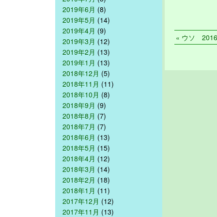
2019年6月
(8)
2019年5月
(14)
2019年4月
(9)
« ウソ 2016/
2019年3月
(12)
2019年2月
(13)
2019年1月
(13)
2018年12月
(5)
2018年11月
(11)
2018年10月
(8)
2018年9月
(9)
2018年8月
(7)
2018年7月
(7)
2018年6月
(13)
2018年5月
(15)
2018年4月
(12)
2018年3月
(14)
2018年2月
(18)
2018年1月
(11)
2017年12月
(12)
2017年11月
(13)