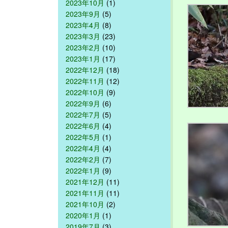
2023年10月
(1)
2023年9月
(5)
2023年4月
(8)
2023年3月
(23)
2023年2月
(10)
2023年1月
(17)
2022年12月
(18)
2022年11月
(12)
2022年10月
(9)
2022年9月
(6)
2022年7月
(5)
2022年6月
(4)
2022年5月
(1)
2022年4月
(4)
2022年2月
(7)
2022年1月
(9)
2021年12月
(11)
2021年11月
(11)
2021年10月
(2)
2020年1月
(1)
2019年7月
(3)