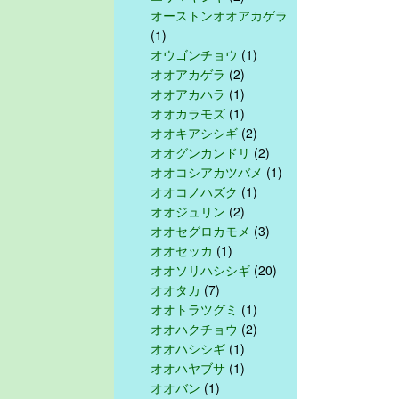
オーストンオオアカゲラ
(1)
オウゴンチョウ
(1)
オオアカゲラ
(2)
オオアカハラ
(1)
オオカラモズ
(1)
オオキアシシギ
(2)
オオグンカンドリ
(2)
オオコシアカツバメ
(1)
オオコノハズク
(1)
オオジュリン
(2)
オオセグロカモメ
(3)
オオセッカ
(1)
オオソリハシシギ
(20)
オオタカ
(7)
オオトラツグミ
(1)
オオハクチョウ
(2)
オオハシシギ
(1)
オオハヤブサ
(1)
オオバン
(1)