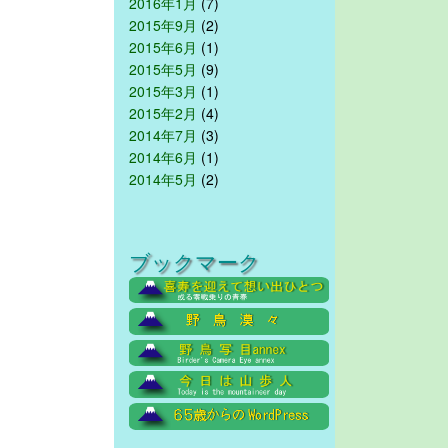
2016年1月
(7)
2015年9月
(2)
2015年6月
(1)
2015年5月
(9)
2015年3月
(1)
2015年2月
(4)
2014年7月
(3)
2014年6月
(1)
2014年5月
(2)
ブックマーク