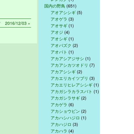
国内の野鳥
(651)
アオアシシギ
(5)
アオゲラ
(3)
 2016/12/03 »
アオサギ
(1)
アオジ
(4)
アオシギ
(1)
アオバズク
(2)
アオバト
(1)
アカアシアジサシ
(1)
アカアシカツオドリ
(7)
アカアシシギ
(2)
アカエリカイツブリ
(3)
アカエリヒレアシシギ
(1)
アカガシラカラスバト
(1)
アカガシラサギ
(2)
アカゲラ
(6)
アカショウビン
(2)
アカハシハジロ
(1)
アカハジロ
(3)
アカハラ
(4)