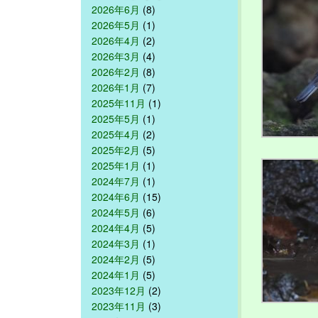
2026年6月
(8)
2026年5月
(1)
2026年4月
(2)
2026年3月
(4)
2026年2月
(8)
2026年1月
(7)
2025年11月
(1)
2025年5月
(1)
2025年4月
(2)
2025年2月
(5)
2025年1月
(1)
2024年7月
(1)
2024年6月
(15)
2024年5月
(6)
2024年4月
(5)
2024年3月
(1)
2024年2月
(5)
2024年1月
(5)
2023年12月
(2)
2023年11月
(3)