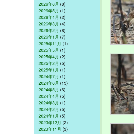
2026年6月
(8)
2026年5月
(1)
2026年4月
(2)
2026年3月
(4)
2026年2月
(8)
2026年1月
(7)
2025年11月
(1)
2025年5月
(1)
2025年4月
(2)
2025年2月
(5)
2025年1月
(1)
2024年7月
(1)
2024年6月
(15)
2024年5月
(6)
2024年4月
(5)
2024年3月
(1)
2024年2月
(5)
2024年1月
(5)
2023年12月
(2)
2023年11月
(3)