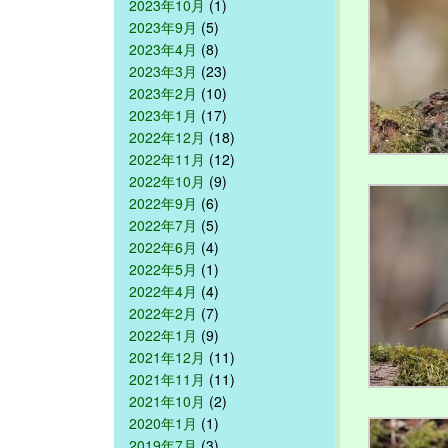
2023年10月
(1)
2023年9月
(5)
2023年4月
(8)
2023年3月
(23)
2023年2月
(10)
2023年1月
(17)
2022年12月
(18)
2022年11月
(12)
2022年10月
(9)
2022年9月
(6)
2022年7月
(5)
2022年6月
(4)
2022年5月
(1)
2022年4月
(4)
2022年2月
(7)
2022年1月
(9)
2021年12月
(11)
2021年11月
(11)
2021年10月
(2)
2020年1月
(1)
2019年7月
(3)