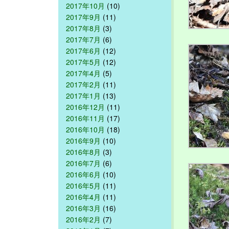
2017年10月
(10)
2017年9月
(11)
2017年8月
(3)
2017年7月
(6)
2017年6月
(12)
2017年5月
(12)
2017年4月
(5)
2017年2月
(11)
2017年1月
(13)
2016年12月
(11)
2016年11月
(17)
2016年10月
(18)
2016年9月
(10)
2016年8月
(3)
2016年7月
(6)
2016年6月
(10)
2016年5月
(11)
2016年4月
(11)
2016年3月
(16)
2016年2月
(7)