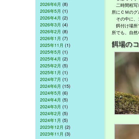
2026年6月
(8)
二時間程写し
2026年5月
(1)
所にＣＭのグ
2026年4月
(2)
その中に、コ
2026年3月
(4)
餌付け場所で
2026年2月
(8)
所でも、自然
2026年1月
(7)
餌場の
2025年11月
(1)
2025年5月
(1)
2025年4月
(2)
2025年2月
(5)
2025年1月
(1)
2024年7月
(1)
2024年6月
(15)
2024年5月
(6)
2024年4月
(5)
2024年3月
(1)
2024年2月
(5)
2024年1月
(5)
2023年12月
(2)
2023年11月
(3)