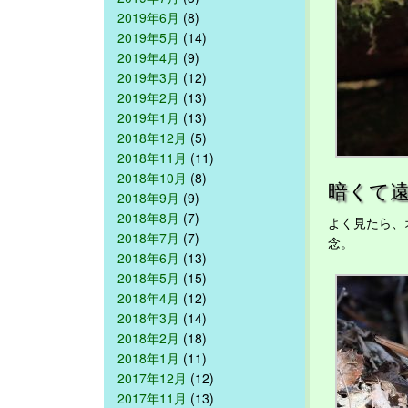
2019年6月
(8)
2019年5月
(14)
2019年4月
(9)
2019年3月
(12)
2019年2月
(13)
2019年1月
(13)
2018年12月
(5)
2018年11月
(11)
2018年10月
(8)
暗くて
2018年9月
(9)
2018年8月
(7)
よく見たら、
2018年7月
(7)
念。
2018年6月
(13)
2018年5月
(15)
2018年4月
(12)
2018年3月
(14)
2018年2月
(18)
2018年1月
(11)
2017年12月
(12)
2017年11月
(13)