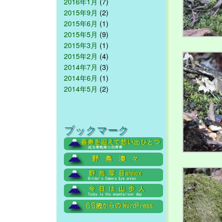
2016年1月
(7)
2015年9月
(2)
2015年6月
(1)
2015年5月
(9)
2015年3月
(1)
2015年2月
(4)
2014年7月
(3)
2014年6月
(1)
2014年5月
(2)
ブックマーク