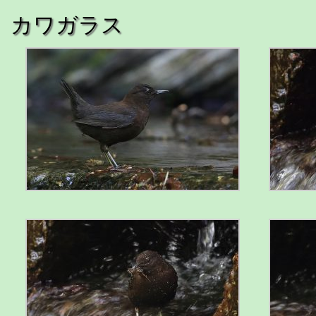
カワガラス