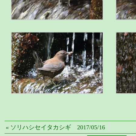
« ソリハシセイタカシギ 2017/05/16