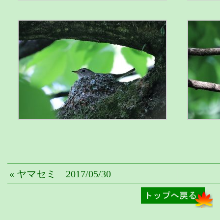
« ヤマセミ 2017/05/30