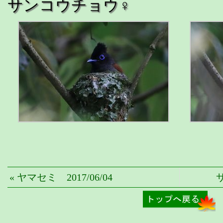
サンコウチョウ♀
« ヤマセミ 2017/06/04
サ