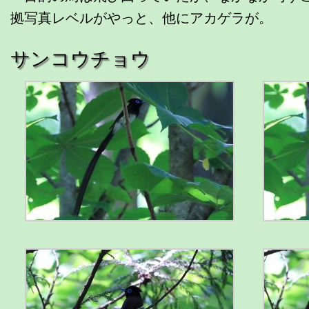
拠写真レベルがやっと、他にアカゲラが。
サンコウチョウ