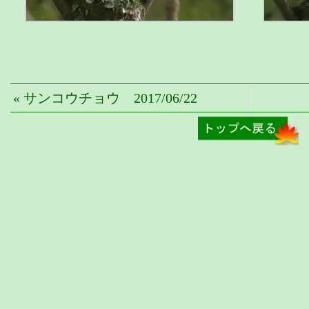
« サンコウチョウ 2017/06/22