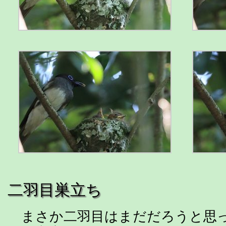
二羽目巣立ち
まさか二羽目はまだだろうと思っ