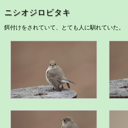
ニシオジロビタキ
餌付けをされていて、とても人に馴れていた。