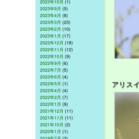
2023年10月
(1)
2023年9月
(5)
2023年4月
(8)
2023年3月
(23)
2023年2月
(10)
2023年1月
(17)
2022年12月
(18)
2022年11月
(12)
2022年10月
(9)
2022年9月
(6)
2022年7月
(5)
2022年6月
(4)
アリス
2022年5月
(1)
2022年4月
(4)
2022年2月
(7)
2022年1月
(9)
2021年12月
(11)
2021年11月
(11)
2021年10月
(2)
2020年1月
(1)
2019年7月
(3)