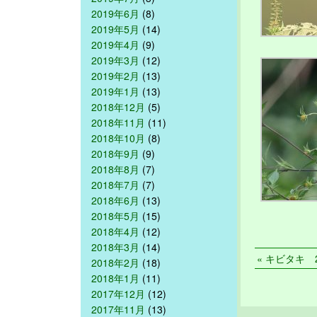
2019年6月
(8)
2019年5月
(14)
2019年4月
(9)
2019年3月
(12)
2019年2月
(13)
2019年1月
(13)
2018年12月
(5)
2018年11月
(11)
2018年10月
(8)
2018年9月
(9)
2018年8月
(7)
2018年7月
(7)
2018年6月
(13)
2018年5月
(15)
2018年4月
(12)
2018年3月
(14)
« キビタキ 2
2018年2月
(18)
2018年1月
(11)
2017年12月
(12)
2017年11月
(13)