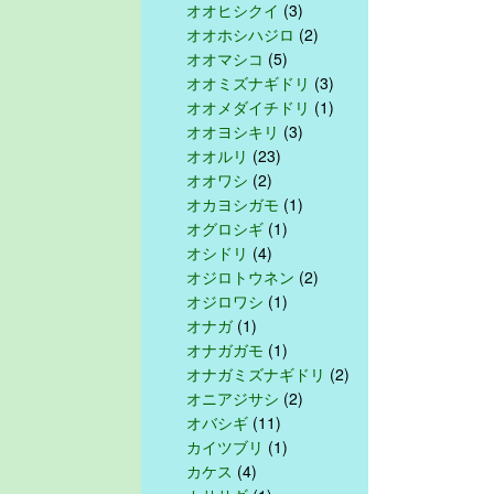
オオヒシクイ
(3)
オオホシハジロ
(2)
オオマシコ
(5)
オオミズナギドリ
(3)
オオメダイチドリ
(1)
オオヨシキリ
(3)
オオルリ
(23)
オオワシ
(2)
オカヨシガモ
(1)
オグロシギ
(1)
オシドリ
(4)
オジロトウネン
(2)
オジロワシ
(1)
オナガ
(1)
オナガガモ
(1)
オナガミズナギドリ
(2)
オニアジサシ
(2)
オバシギ
(11)
カイツブリ
(1)
カケス
(4)