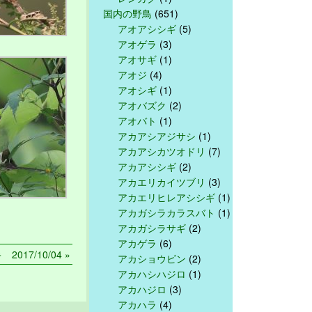
国内の野鳥
(651)
アオアシシギ
(5)
アオゲラ
(3)
アオサギ
(1)
アオジ
(4)
アオシギ
(1)
アオバズク
(2)
アオバト
(1)
アカアシアジサシ
(1)
アカアシカツオドリ
(7)
アカアシシギ
(2)
アカエリカイツブリ
(3)
アカエリヒレアシシギ
(1)
アカガシラカラスバト
(1)
アカガシラサギ
(2)
アカゲラ
(6)
2017/10/04 »
アカショウビン
(2)
アカハシハジロ
(1)
アカハジロ
(3)
アカハラ
(4)