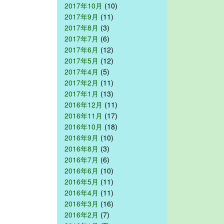
2017年10月
(10)
2017年9月
(11)
2017年8月
(3)
2017年7月
(6)
2017年6月
(12)
2017年5月
(12)
2017年4月
(5)
2017年2月
(11)
2017年1月
(13)
2016年12月
(11)
2016年11月
(17)
2016年10月
(18)
2016年9月
(10)
2016年8月
(3)
2016年7月
(6)
2016年6月
(10)
2016年5月
(11)
2016年4月
(11)
2016年3月
(16)
2016年2月
(7)