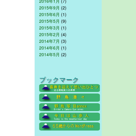
2016年1月
(7)
2015年9月
(2)
2015年6月
(1)
2015年5月
(9)
2015年3月
(1)
2015年2月
(4)
2014年7月
(3)
2014年6月
(1)
2014年5月
(2)
ブックマーク