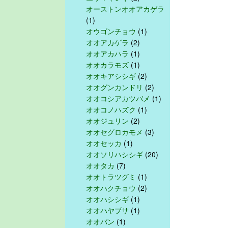
オーストンオオアカゲラ
(1)
オウゴンチョウ
(1)
オオアカゲラ
(2)
オオアカハラ
(1)
オオカラモズ
(1)
オオキアシシギ
(2)
オオグンカンドリ
(2)
オオコシアカツバメ
(1)
オオコノハズク
(1)
オオジュリン
(2)
オオセグロカモメ
(3)
オオセッカ
(1)
オオソリハシシギ
(20)
オオタカ
(7)
オオトラツグミ
(1)
オオハクチョウ
(2)
オオハシシギ
(1)
オオハヤブサ
(1)
オオバン
(1)