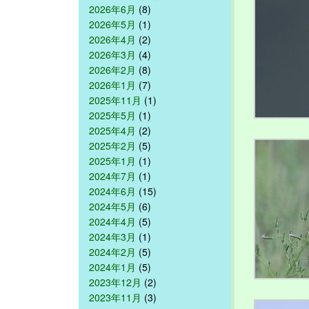
2026年6月
(8)
2026年5月
(1)
2026年4月
(2)
2026年3月
(4)
2026年2月
(8)
2026年1月
(7)
2025年11月
(1)
2025年5月
(1)
2025年4月
(2)
2025年2月
(5)
2025年1月
(1)
2024年7月
(1)
2024年6月
(15)
2024年5月
(6)
2024年4月
(5)
2024年3月
(1)
2024年2月
(5)
2024年1月
(5)
2023年12月
(2)
2023年11月
(3)