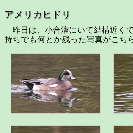
アメリカヒドリ
昨日は、小合溜にいて結構近くで
持ちでも何とか残った写真がこち