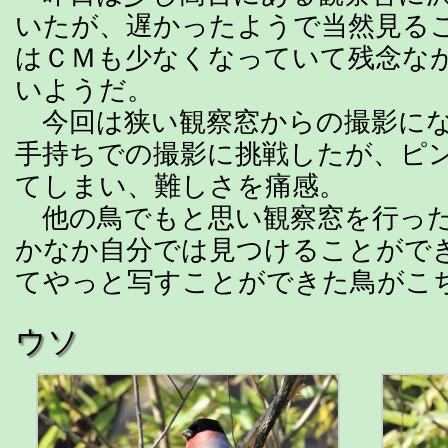
いたが、遅かったようで当然見る
はＣＭも少なくなっていて残念な
いようだ。
今回は狭い観察窓からの撮影にな
手持ちでの撮影に挑戦したが、ピ
てしまい、難しさを痛感。
他の鳥でもと思い観察窓を行った
かなか自分では見つけることがで
てやっと写すことができた鳥がこ
ウソ