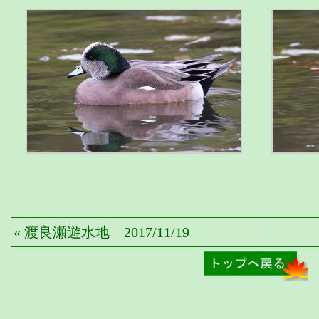
« 渡良瀬遊水地 2017/11/19