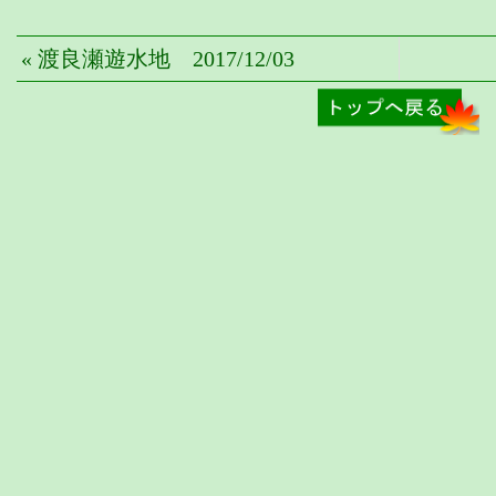
« 渡良瀬遊水地 2017/12/03