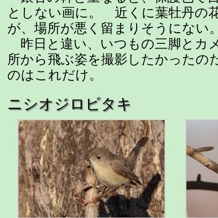
としない画に。 近くに葉牡丹の
が、場所が悪く留まりそうにない
昨日と違い、いつもの三脚とカメ
所から飛ぶ姿を撮影したかったの
のはこれだけ。
ニシオジロビタキ