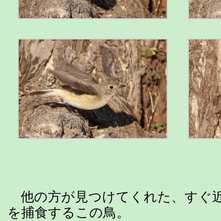
他の方が見つけてくれた、すぐ
を捕食するこの鳥。