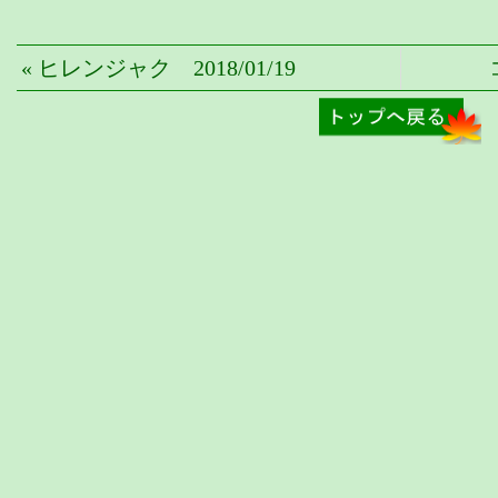
« ヒレンジャク 2018/01/19