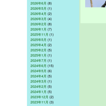
2026年6月
(8)
2026年5月
(1)
2026年4月
(2)
2026年3月
(4)
2026年2月
(8)
2026年1月
(7)
2025年11月
(1)
2025年5月
(1)
2025年4月
(2)
2025年2月
(5)
2025年1月
(1)
2024年7月
(1)
2024年6月
(15)
2024年5月
(6)
2024年4月
(5)
2024年3月
(1)
2024年2月
(5)
2024年1月
(5)
2023年12月
(2)
2023年11月
(3)