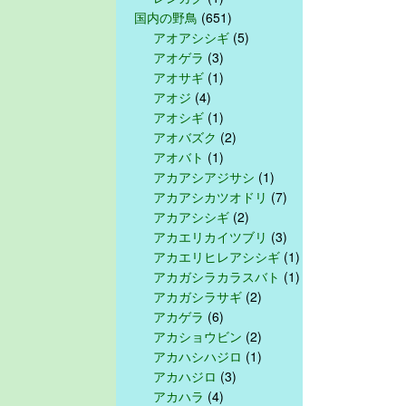
国内の野鳥
(651)
アオアシシギ
(5)
アオゲラ
(3)
アオサギ
(1)
アオジ
(4)
アオシギ
(1)
アオバズク
(2)
アオバト
(1)
アカアシアジサシ
(1)
アカアシカツオドリ
(7)
アカアシシギ
(2)
アカエリカイツブリ
(3)
アカエリヒレアシシギ
(1)
アカガシラカラスバト
(1)
アカガシラサギ
(2)
アカゲラ
(6)
アカショウビン
(2)
アカハシハジロ
(1)
アカハジロ
(3)
アカハラ
(4)