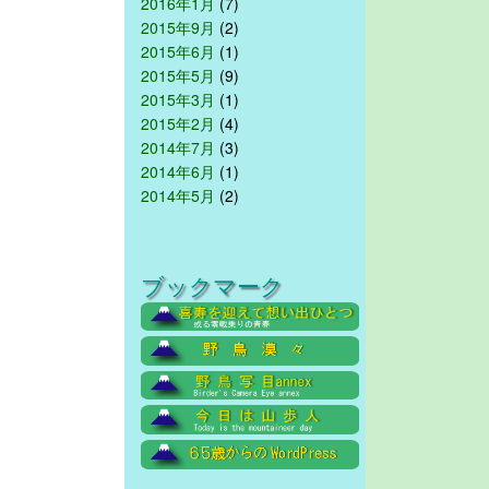
2016年1月
(7)
2015年9月
(2)
2015年6月
(1)
2015年5月
(9)
2015年3月
(1)
2015年2月
(4)
2014年7月
(3)
2014年6月
(1)
2014年5月
(2)
ブックマーク