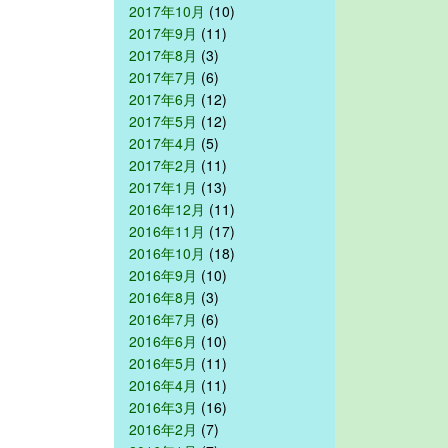
2017年10月
(10)
2017年9月
(11)
2017年8月
(3)
2017年7月
(6)
2017年6月
(12)
2017年5月
(12)
2017年4月
(5)
2017年2月
(11)
2017年1月
(13)
2016年12月
(11)
2016年11月
(17)
2016年10月
(18)
2016年9月
(10)
2016年8月
(3)
2016年7月
(6)
2016年6月
(10)
2016年5月
(11)
2016年4月
(11)
2016年3月
(16)
2016年2月
(7)