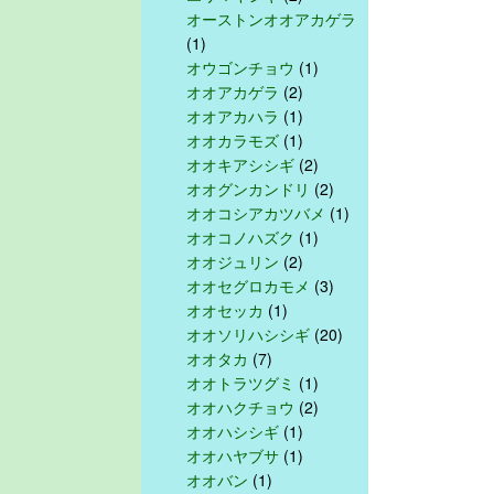
オーストンオオアカゲラ
(1)
オウゴンチョウ
(1)
オオアカゲラ
(2)
オオアカハラ
(1)
オオカラモズ
(1)
オオキアシシギ
(2)
オオグンカンドリ
(2)
オオコシアカツバメ
(1)
オオコノハズク
(1)
オオジュリン
(2)
オオセグロカモメ
(3)
オオセッカ
(1)
オオソリハシシギ
(20)
オオタカ
(7)
オオトラツグミ
(1)
オオハクチョウ
(2)
オオハシシギ
(1)
オオハヤブサ
(1)
オオバン
(1)