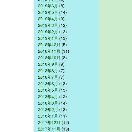
2019年6月
(8)
2019年5月
(14)
2019年4月
(9)
2019年3月
(12)
2019年2月
(13)
2019年1月
(13)
2018年12月
(5)
2018年11月
(11)
2018年10月
(8)
2018年9月
(9)
2018年8月
(7)
2018年7月
(7)
2018年6月
(13)
2018年5月
(15)
2018年4月
(12)
2018年3月
(14)
2018年2月
(18)
2018年1月
(11)
2017年12月
(12)
2017年11月
(13)