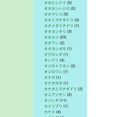
オオヒシクイ
(3)
オオホシハジロ
(2)
オオマシコ
(5)
オオミズナギドリ
(3)
オオメダイチドリ
(1)
オオヨシキリ
(3)
オオルリ
(23)
オオワシ
(2)
オカヨシガモ
(1)
オグロシギ
(1)
オシドリ
(4)
オジロトウネン
(2)
オジロワシ
(1)
オナガ
(1)
オナガガモ
(1)
オナガミズナギドリ
(2)
オニアジサシ
(2)
オバシギ
(11)
カイツブリ
(1)
カケス
(4)