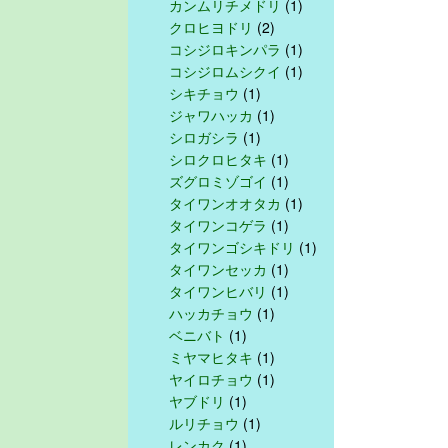
カンムリチメドリ
(1)
クロヒヨドリ
(2)
コシジロキンパラ
(1)
コシジロムシクイ
(1)
シキチョウ
(1)
ジャワハッカ
(1)
シロガシラ
(1)
シロクロヒタキ
(1)
ズグロミゾゴイ
(1)
タイワンオオタカ
(1)
タイワンコゲラ
(1)
タイワンゴシキドリ
(1)
タイワンセッカ
(1)
タイワンヒバリ
(1)
ハッカチョウ
(1)
ベニバト
(1)
ミヤマヒタキ
(1)
ヤイロチョウ
(1)
ヤブドリ
(1)
ルリチョウ
(1)
レンカク
(1)