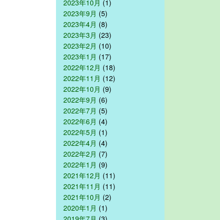
2023年10月
(1)
2023年9月
(5)
2023年4月
(8)
2023年3月
(23)
2023年2月
(10)
2023年1月
(17)
2022年12月
(18)
2022年11月
(12)
2022年10月
(9)
2022年9月
(6)
2022年7月
(5)
2022年6月
(4)
2022年5月
(1)
2022年4月
(4)
2022年2月
(7)
2022年1月
(9)
2021年12月
(11)
2021年11月
(11)
2021年10月
(2)
2020年1月
(1)
2019年7月
(3)