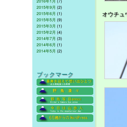
2016年1月
(7)
2015年9月
(2)
オウチュ
2015年6月
(1)
2015年5月
(9)
2015年3月
(1)
2015年2月
(4)
2014年7月
(3)
2014年6月
(1)
2014年5月
(2)
ブックマーク