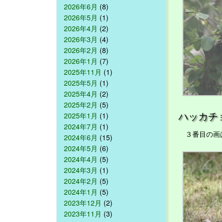
2026年6月
(8)
2026年5月
(1)
2026年4月
(2)
2026年3月
(4)
2026年2月
(8)
2026年1月
(7)
2025年11月
(1)
2025年5月
(1)
2025年4月
(2)
2025年2月
(5)
ハッカチ
2025年1月
(1)
2024年7月
(1)
３番目の画は
2024年6月
(15)
2024年5月
(6)
2024年4月
(5)
2024年3月
(1)
2024年2月
(5)
2024年1月
(5)
2023年12月
(2)
2023年11月
(3)