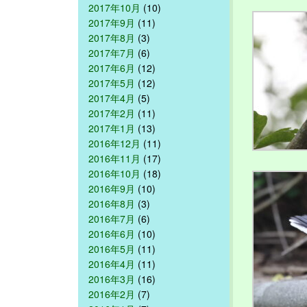
2017年10月
(10)
2017年9月
(11)
2017年8月
(3)
2017年7月
(6)
2017年6月
(12)
2017年5月
(12)
2017年4月
(5)
2017年2月
(11)
2017年1月
(13)
2016年12月
(11)
2016年11月
(17)
2016年10月
(18)
2016年9月
(10)
2016年8月
(3)
2016年7月
(6)
2016年6月
(10)
2016年5月
(11)
2016年4月
(11)
2016年3月
(16)
2016年2月
(7)