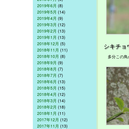
2019年6月
(8)
2019年5月
(14)
2019年4月
(9)
2019年3月
(12)
2019年2月
(13)
2019年1月
(13)
2018年12月
(5)
シキチョ
2018年11月
(11)
2018年10月
(8)
多分この鳥
2018年9月
(9)
2018年8月
(7)
2018年7月
(7)
2018年6月
(13)
2018年5月
(15)
2018年4月
(12)
2018年3月
(14)
2018年2月
(18)
2018年1月
(11)
2017年12月
(12)
2017年11月
(13)