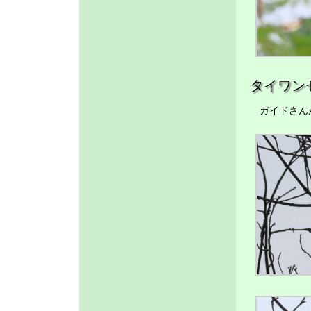
タイワン
ガイドさんが