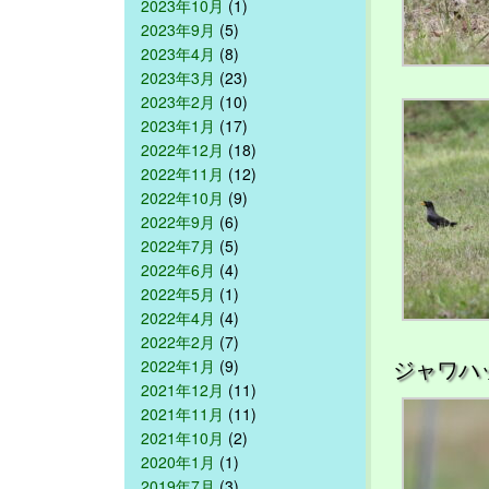
2023年10月
(1)
2023年9月
(5)
2023年4月
(8)
2023年3月
(23)
2023年2月
(10)
2023年1月
(17)
2022年12月
(18)
2022年11月
(12)
2022年10月
(9)
2022年9月
(6)
2022年7月
(5)
2022年6月
(4)
2022年5月
(1)
2022年4月
(4)
2022年2月
(7)
ジャワハ
2022年1月
(9)
2021年12月
(11)
2021年11月
(11)
2021年10月
(2)
2020年1月
(1)
2019年7月
(3)