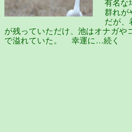
有名な
群れが
だが、
が残っていただけ、池はオナガや
で溢れていた。 幸運に…続く