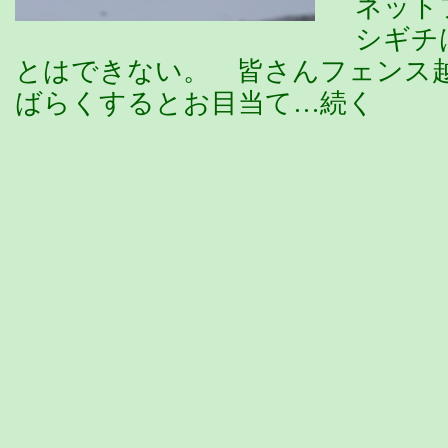
ネット
シギチ
とはできない。 皆さんフェンス
ばらくするとお目当て…続く