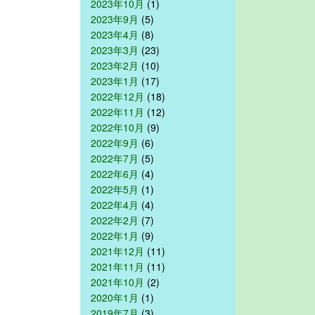
2023年10月
(1)
2023年9月
(5)
2023年4月
(8)
2023年3月
(23)
2023年2月
(10)
2023年1月
(17)
2022年12月
(18)
2022年11月
(12)
2022年10月
(9)
2022年9月
(6)
2022年7月
(5)
2022年6月
(4)
2022年5月
(1)
2022年4月
(4)
2022年2月
(7)
2022年1月
(9)
2021年12月
(11)
2021年11月
(11)
2021年10月
(2)
2020年1月
(1)
2019年7月
(3)