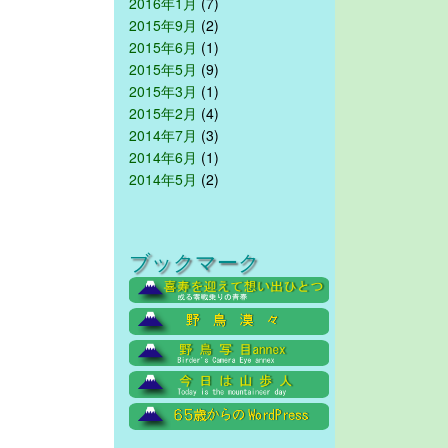
2016年1月
(7)
2015年9月
(2)
2015年6月
(1)
2015年5月
(9)
2015年3月
(1)
2015年2月
(4)
2014年7月
(3)
2014年6月
(1)
2014年5月
(2)
ブックマーク