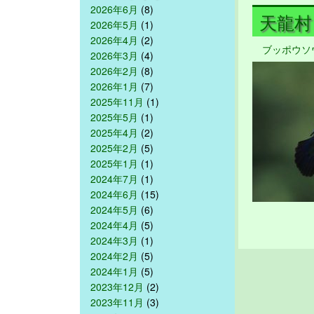
2026年6月
(8)
天龍村 
2026年5月
(1)
2026年4月
(2)
ブッポウソ
2026年3月
(4)
2026年2月
(8)
2026年1月
(7)
2025年11月
(1)
2025年5月
(1)
2025年4月
(2)
2025年2月
(5)
2025年1月
(1)
2024年7月
(1)
2024年6月
(15)
2024年5月
(6)
2024年4月
(5)
2024年3月
(1)
2024年2月
(5)
2024年1月
(5)
2023年12月
(2)
2023年11月
(3)