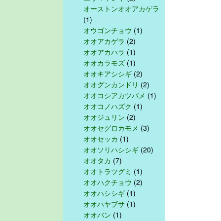
オーストンオオアカゲラ
(1)
オウゴンチョウ
(1)
オオアカゲラ
(2)
オオアカハラ
(1)
オオカラモズ
(1)
オオキアシシギ
(2)
オオグンカンドリ
(2)
オオコシアカツバメ
(1)
オオコノハズク
(1)
オオジュリン
(2)
オオセグロカモメ
(3)
オオセッカ
(1)
オオソリハシシギ
(20)
オオタカ
(7)
オオトラツグミ
(1)
オオハクチョウ
(2)
オオハシシギ
(1)
オオハヤブサ
(1)
オオバン
(1)