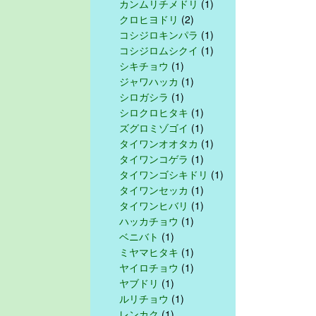
カンムリチメドリ
(1)
クロヒヨドリ
(2)
コシジロキンパラ
(1)
コシジロムシクイ
(1)
シキチョウ
(1)
ジャワハッカ
(1)
シロガシラ
(1)
シロクロヒタキ
(1)
ズグロミゾゴイ
(1)
タイワンオオタカ
(1)
タイワンコゲラ
(1)
タイワンゴシキドリ
(1)
タイワンセッカ
(1)
タイワンヒバリ
(1)
ハッカチョウ
(1)
ベニバト
(1)
ミヤマヒタキ
(1)
ヤイロチョウ
(1)
ヤブドリ
(1)
ルリチョウ
(1)
レンカク
(1)