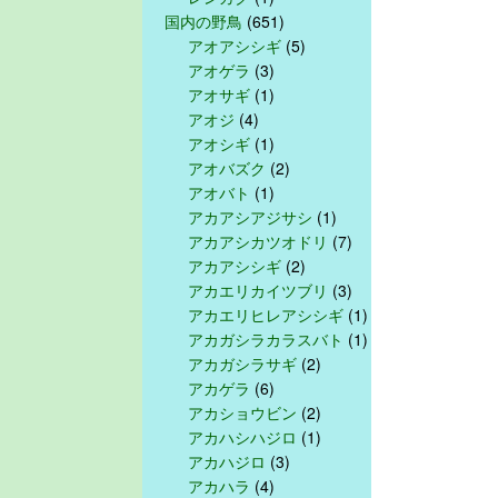
国内の野鳥
(651)
アオアシシギ
(5)
アオゲラ
(3)
アオサギ
(1)
アオジ
(4)
アオシギ
(1)
アオバズク
(2)
アオバト
(1)
アカアシアジサシ
(1)
アカアシカツオドリ
(7)
アカアシシギ
(2)
アカエリカイツブリ
(3)
アカエリヒレアシシギ
(1)
アカガシラカラスバト
(1)
アカガシラサギ
(2)
アカゲラ
(6)
アカショウビン
(2)
アカハシハジロ
(1)
アカハジロ
(3)
アカハラ
(4)