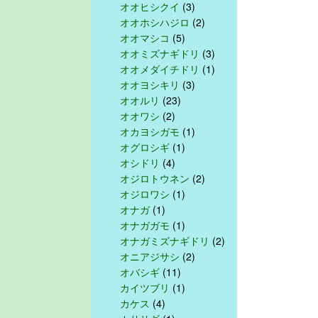
オオヒシクイ
(3)
オオホシハジロ
(2)
オオマシコ
(5)
オオミズナギドリ
(3)
オオメダイチドリ
(1)
オオヨシキリ
(3)
オオルリ
(23)
オオワシ
(2)
オカヨシガモ
(1)
オグロシギ
(1)
オシドリ
(4)
オジロトウネン
(2)
オジロワシ
(1)
オナガ
(1)
オナガガモ
(1)
オナガミズナギドリ
(2)
オニアジサシ
(2)
オバシギ
(11)
カイツブリ
(1)
カケス
(4)