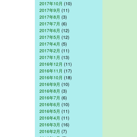
2017年10月
(10)
2017年9月
(11)
2017年8月
(3)
2017年7月
(6)
2017年6月
(12)
2017年5月
(12)
2017年4月
(5)
2017年2月
(11)
2017年1月
(13)
2016年12月
(11)
2016年11月
(17)
2016年10月
(18)
2016年9月
(10)
2016年8月
(3)
2016年7月
(6)
2016年6月
(10)
2016年5月
(11)
2016年4月
(11)
2016年3月
(16)
2016年2月
(7)