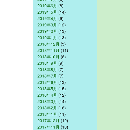
2019年6月
(8)
2019年5月
(14)
2019年4月
(9)
2019年3月
(12)
2019年2月
(13)
2019年1月
(13)
2018年12月
(5)
2018年11月
(11)
2018年10月
(8)
2018年9月
(9)
2018年8月
(7)
2018年7月
(7)
2018年6月
(13)
2018年5月
(15)
2018年4月
(12)
2018年3月
(14)
2018年2月
(18)
2018年1月
(11)
2017年12月
(12)
2017年11月
(13)