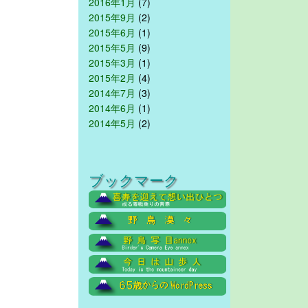
2016年1月
(7)
2015年9月
(2)
2015年6月
(1)
2015年5月
(9)
2015年3月
(1)
2015年2月
(4)
2014年7月
(3)
2014年6月
(1)
2014年5月
(2)
ブックマーク