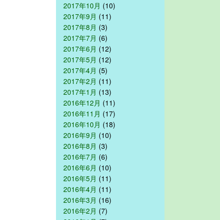
2017年10月
(10)
2017年9月
(11)
2017年8月
(3)
2017年7月
(6)
2017年6月
(12)
2017年5月
(12)
2017年4月
(5)
2017年2月
(11)
2017年1月
(13)
2016年12月
(11)
2016年11月
(17)
2016年10月
(18)
2016年9月
(10)
2016年8月
(3)
2016年7月
(6)
2016年6月
(10)
2016年5月
(11)
2016年4月
(11)
2016年3月
(16)
2016年2月
(7)