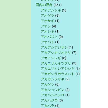
国内の野鳥
(651)
アオアシシギ
(5)
アオゲラ
(3)
アオサギ
(1)
アオジ
(4)
アオシギ
(1)
アオバズク
(2)
アオバト
(1)
アカアシアジサシ
(1)
アカアシカツオドリ
(7)
アカアシシギ
(2)
アカエリカイツブリ
(3)
アカエリヒレアシシギ
(1)
アカガシラカラスバト
(1)
アカガシラサギ
(2)
アカゲラ
(6)
アカショウビン
(2)
アカハシハジロ
(1)
アカハジロ
(3)
アカハラ
(4)