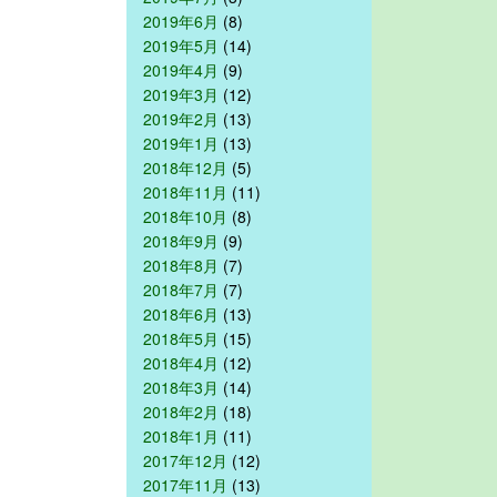
2019年6月
(8)
2019年5月
(14)
2019年4月
(9)
2019年3月
(12)
2019年2月
(13)
2019年1月
(13)
2018年12月
(5)
2018年11月
(11)
2018年10月
(8)
2018年9月
(9)
2018年8月
(7)
2018年7月
(7)
2018年6月
(13)
2018年5月
(15)
2018年4月
(12)
2018年3月
(14)
2018年2月
(18)
2018年1月
(11)
2017年12月
(12)
2017年11月
(13)