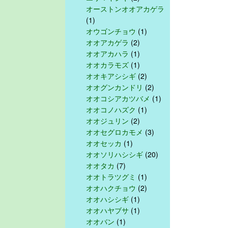
オーストンオオアカゲラ
(1)
オウゴンチョウ
(1)
オオアカゲラ
(2)
オオアカハラ
(1)
オオカラモズ
(1)
オオキアシシギ
(2)
オオグンカンドリ
(2)
オオコシアカツバメ
(1)
オオコノハズク
(1)
オオジュリン
(2)
オオセグロカモメ
(3)
オオセッカ
(1)
オオソリハシシギ
(20)
オオタカ
(7)
オオトラツグミ
(1)
オオハクチョウ
(2)
オオハシシギ
(1)
オオハヤブサ
(1)
オオバン
(1)