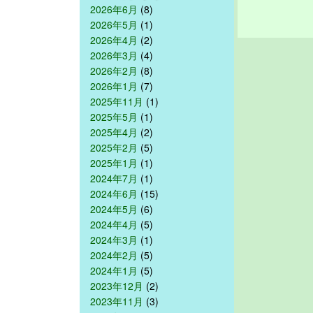
2026年6月
(8)
2026年5月
(1)
2026年4月
(2)
2026年3月
(4)
2026年2月
(8)
2026年1月
(7)
2025年11月
(1)
2025年5月
(1)
2025年4月
(2)
2025年2月
(5)
2025年1月
(1)
2024年7月
(1)
2024年6月
(15)
2024年5月
(6)
2024年4月
(5)
2024年3月
(1)
2024年2月
(5)
2024年1月
(5)
2023年12月
(2)
2023年11月
(3)