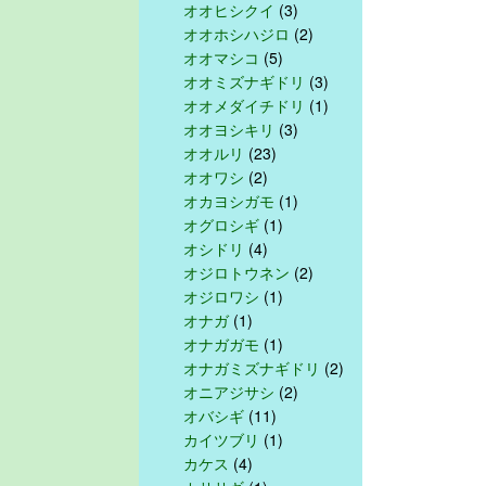
オオヒシクイ
(3)
オオホシハジロ
(2)
オオマシコ
(5)
オオミズナギドリ
(3)
オオメダイチドリ
(1)
オオヨシキリ
(3)
オオルリ
(23)
オオワシ
(2)
オカヨシガモ
(1)
オグロシギ
(1)
オシドリ
(4)
オジロトウネン
(2)
オジロワシ
(1)
オナガ
(1)
オナガガモ
(1)
オナガミズナギドリ
(2)
オニアジサシ
(2)
オバシギ
(11)
カイツブリ
(1)
カケス
(4)