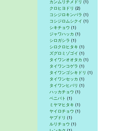
カンムリチメドリ
(1)
クロヒヨドリ
(2)
コシジロキンパラ
(1)
コシジロムシクイ
(1)
シキチョウ
(1)
ジャワハッカ
(1)
シロガシラ
(1)
シロクロヒタキ
(1)
ズグロミゾゴイ
(1)
タイワンオオタカ
(1)
タイワンコゲラ
(1)
タイワンゴシキドリ
(1)
タイワンセッカ
(1)
タイワンヒバリ
(1)
ハッカチョウ
(1)
ベニバト
(1)
ミヤマヒタキ
(1)
ヤイロチョウ
(1)
ヤブドリ
(1)
ルリチョウ
(1)
レンカク
(1)