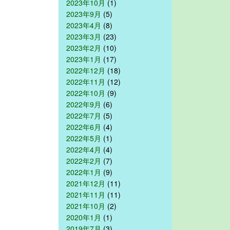
2023年10月
(1)
2023年9月
(5)
2023年4月
(8)
2023年3月
(23)
2023年2月
(10)
2023年1月
(17)
2022年12月
(18)
2022年11月
(12)
2022年10月
(9)
2022年9月
(6)
2022年7月
(5)
2022年6月
(4)
2022年5月
(1)
2022年4月
(4)
2022年2月
(7)
2022年1月
(9)
2021年12月
(11)
2021年11月
(11)
2021年10月
(2)
2020年1月
(1)
2019年7月
(3)