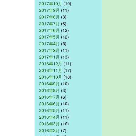
2017年10月
(10)
2017年9月
(11)
2017年8月
(3)
2017年7月
(6)
2017年6月
(12)
2017年5月
(12)
2017年4月
(5)
2017年2月
(11)
2017年1月
(13)
2016年12月
(11)
2016年11月
(17)
2016年10月
(18)
2016年9月
(10)
2016年8月
(3)
2016年7月
(6)
2016年6月
(10)
2016年5月
(11)
2016年4月
(11)
2016年3月
(16)
2016年2月
(7)