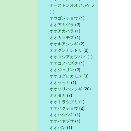
オーストンオオアカゲラ
(1)
オウゴンチョウ
(1)
オオアカゲラ
(2)
オオアカハラ
(1)
オオカラモズ
(1)
オオキアシシギ
(2)
オオグンカンドリ
(2)
オオコシアカツバメ
(1)
オオコノハズク
(1)
オオジュリン
(2)
オオセグロカモメ
(3)
オオセッカ
(1)
オオソリハシシギ
(20)
オオタカ
(7)
オオトラツグミ
(1)
オオハクチョウ
(2)
オオハシシギ
(1)
オオハヤブサ
(1)
オオバン
(1)