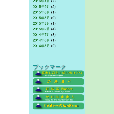
2016年1月
(7)
2015年9月
(2)
2015年6月
(1)
2015年5月
(9)
2015年3月
(1)
2015年2月
(4)
2014年7月
(3)
2014年6月
(1)
2014年5月
(2)
ブックマーク