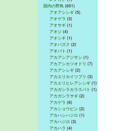
国内の野鳥
(651)
アオアシシギ
(5)
アオゲラ
(3)
アオサギ
(1)
アオジ
(4)
アオシギ
(1)
アオバズク
(2)
アオバト
(1)
アカアシアジサシ
(1)
アカアシカツオドリ
(7)
アカアシシギ
(2)
アカエリカイツブリ
(3)
アカエリヒレアシシギ
(1)
アカガシラカラスバト
(1)
アカガシラサギ
(2)
アカゲラ
(6)
アカショウビン
(2)
アカハシハジロ
(1)
アカハジロ
(3)
アカハラ
(4)