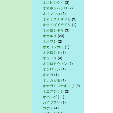
オオヒシクイ
(3)
オオホシハジロ
(2)
オオマシコ
(5)
オオミズナギドリ
(3)
オオメダイチドリ
(1)
オオヨシキリ
(3)
オオルリ
(23)
オオワシ
(2)
オカヨシガモ
(1)
オグロシギ
(1)
オシドリ
(4)
オジロトウネン
(2)
オジロワシ
(1)
オナガ
(1)
オナガガモ
(1)
オナガミズナギドリ
(2)
オニアジサシ
(2)
オバシギ
(11)
カイツブリ
(1)
カケス
(4)