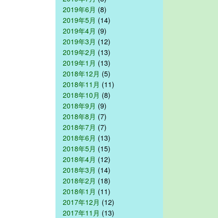
2019年6月
(8)
2019年5月
(14)
2019年4月
(9)
2019年3月
(12)
2019年2月
(13)
2019年1月
(13)
2018年12月
(5)
2018年11月
(11)
2018年10月
(8)
2018年9月
(9)
2018年8月
(7)
2018年7月
(7)
2018年6月
(13)
2018年5月
(15)
2018年4月
(12)
2018年3月
(14)
2018年2月
(18)
2018年1月
(11)
2017年12月
(12)
2017年11月
(13)