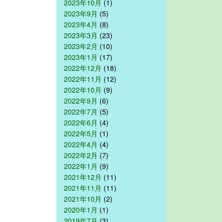
2023年10月
(1)
2023年9月
(5)
2023年4月
(8)
2023年3月
(23)
2023年2月
(10)
2023年1月
(17)
2022年12月
(18)
2022年11月
(12)
2022年10月
(9)
2022年9月
(6)
2022年7月
(5)
2022年6月
(4)
2022年5月
(1)
2022年4月
(4)
2022年2月
(7)
2022年1月
(9)
2021年12月
(11)
2021年11月
(11)
2021年10月
(2)
2020年1月
(1)
2019年7月
(3)