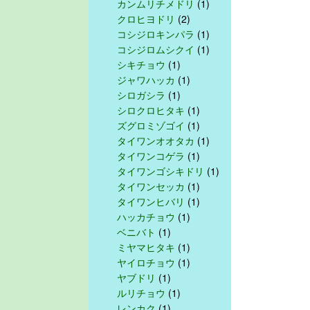
カンムリチメドリ
(1)
クロヒヨドリ
(2)
コシジロキンパラ
(1)
コシジロムシクイ
(1)
シキチョウ
(1)
ジャワハッカ
(1)
シロガシラ
(1)
シロクロヒタキ
(1)
ズグロミゾゴイ
(1)
タイワンオオタカ
(1)
タイワンコゲラ
(1)
タイワンゴシキドリ
(1)
タイワンセッカ
(1)
タイワンヒバリ
(1)
ハッカチョウ
(1)
ベニバト
(1)
ミヤマヒタキ
(1)
ヤイロチョウ
(1)
ヤブドリ
(1)
ルリチョウ
(1)
レンカク
(1)