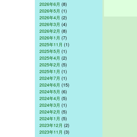
2026年6月
(8)
2026年5月
(1)
2026年4月
(2)
2026年3月
(4)
2026年2月
(8)
2026年1月
(7)
2025年11月
(1)
2025年5月
(1)
2025年4月
(2)
2025年2月
(5)
2025年1月
(1)
2024年7月
(1)
2024年6月
(15)
2024年5月
(6)
2024年4月
(5)
2024年3月
(1)
2024年2月
(5)
2024年1月
(5)
2023年12月
(2)
2023年11月
(3)