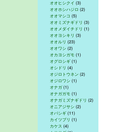
オオヒシクイ
(3)
オオホシハジロ
(2)
オオマシコ
(5)
オオミズナギドリ
(3)
オオメダイチドリ
(1)
オオヨシキリ
(3)
オオルリ
(23)
オオワシ
(2)
オカヨシガモ
(1)
オグロシギ
(1)
オシドリ
(4)
オジロトウネン
(2)
オジロワシ
(1)
オナガ
(1)
オナガガモ
(1)
オナガミズナギドリ
(2)
オニアジサシ
(2)
オバシギ
(11)
カイツブリ
(1)
カケス
(4)