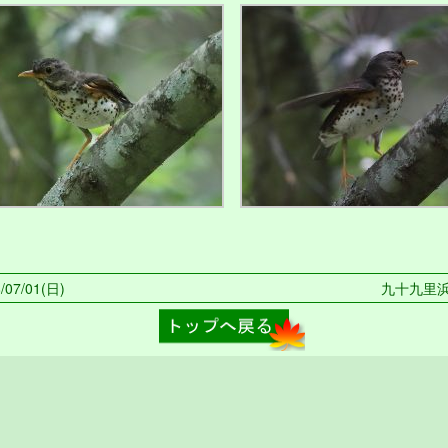
07/01(日)
九十九里浜 2