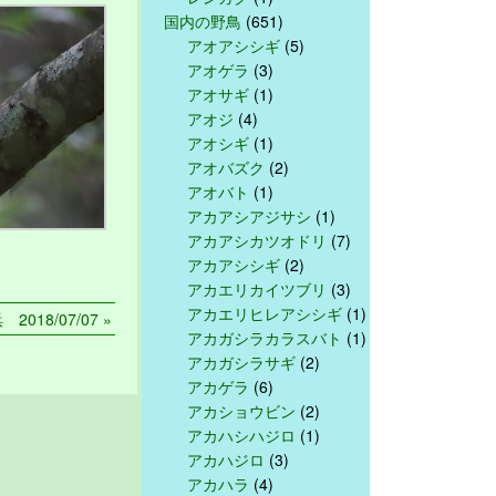
国内の野鳥
(651)
アオアシシギ
(5)
アオゲラ
(3)
アオサギ
(1)
アオジ
(4)
アオシギ
(1)
アオバズク
(2)
アオバト
(1)
アカアシアジサシ
(1)
アカアシカツオドリ
(7)
アカアシシギ
(2)
アカエリカイツブリ
(3)
アカエリヒレアシシギ
(1)
018/07/07 »
アカガシラカラスバト
(1)
アカガシラサギ
(2)
アカゲラ
(6)
アカショウビン
(2)
アカハシハジロ
(1)
アカハジロ
(3)
アカハラ
(4)