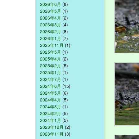
2026年6月
(8)
2026年5月
(1)
2026年4月
(2)
2026年3月
(4)
2026年2月
(8)
2026年1月
(7)
2025年11月
(1)
2025年5月
(1)
2025年4月
(2)
2025年2月
(5)
2025年1月
(1)
2024年7月
(1)
2024年6月
(15)
2024年5月
(6)
2024年4月
(5)
2024年3月
(1)
2024年2月
(5)
2024年1月
(5)
2023年12月
(2)
2023年11月
(3)