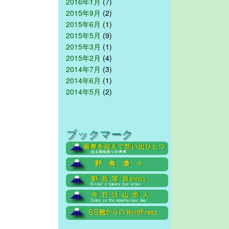
2016年1月
(7)
2015年9月
(2)
2015年6月
(1)
2015年5月
(9)
2015年3月
(1)
2015年2月
(4)
2014年7月
(3)
2014年6月
(1)
2014年5月
(2)
ブックマーク