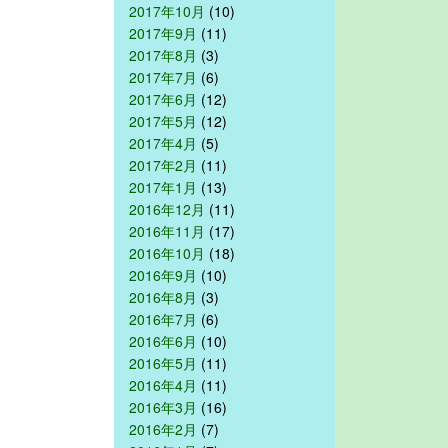
2017年10月
(10)
2017年9月
(11)
2017年8月
(3)
2017年7月
(6)
2017年6月
(12)
2017年5月
(12)
2017年4月
(5)
2017年2月
(11)
2017年1月
(13)
2016年12月
(11)
2016年11月
(17)
2016年10月
(18)
2016年9月
(10)
2016年8月
(3)
2016年7月
(6)
2016年6月
(10)
2016年5月
(11)
2016年4月
(11)
2016年3月
(16)
2016年2月
(7)