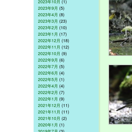
2023年10月
(1)
2023年9月
(5)
2023年4月
(8)
2023年3月
(23)
2023年2月
(10)
2023年1月
(17)
2022年12月
(18)
2022年11月
(12)
2022年10月
(9)
2022年9月
(6)
2022年7月
(5)
2022年6月
(4)
2022年5月
(1)
2022年4月
(4)
2022年2月
(7)
2022年1月
(9)
2021年12月
(11)
2021年11月
(11)
2021年10月
(2)
2020年1月
(1)
2019年7月
(3)