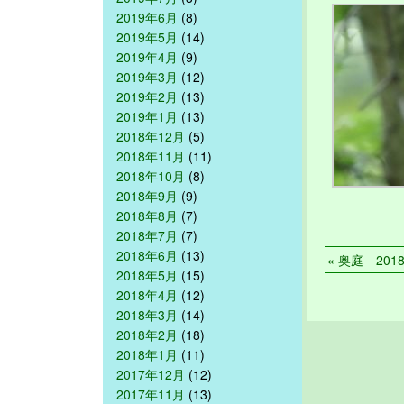
2019年6月
(8)
2019年5月
(14)
2019年4月
(9)
2019年3月
(12)
2019年2月
(13)
2019年1月
(13)
2018年12月
(5)
2018年11月
(11)
2018年10月
(8)
2018年9月
(9)
2018年8月
(7)
2018年7月
(7)
2018年6月
(13)
« 奥庭 2018/
2018年5月
(15)
2018年4月
(12)
2018年3月
(14)
2018年2月
(18)
2018年1月
(11)
2017年12月
(12)
2017年11月
(13)