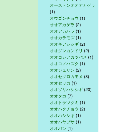
オーストンオオアカゲラ
(1)
オウゴンチョウ
(1)
オオアカゲラ
(2)
オオアカハラ
(1)
オオカラモズ
(1)
オオキアシシギ
(2)
オオグンカンドリ
(2)
オオコシアカツバメ
(1)
オオコノハズク
(1)
オオジュリン
(2)
オオセグロカモメ
(3)
オオセッカ
(1)
オオソリハシシギ
(20)
オオタカ
(7)
オオトラツグミ
(1)
オオハクチョウ
(2)
オオハシシギ
(1)
オオハヤブサ
(1)
オオバン
(1)