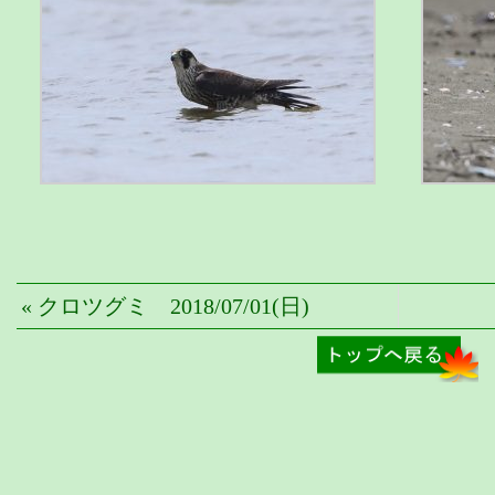
« クロツグミ 2018/07/01(日)