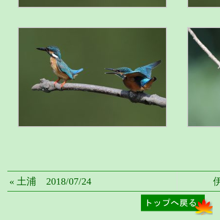
« 土浦 2018/07/24
伊