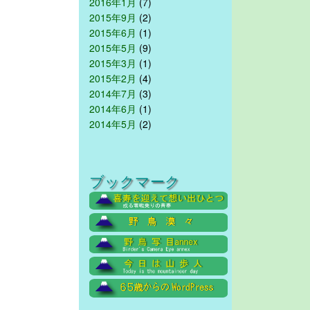
2016年1月
(7)
2015年9月
(2)
2015年6月
(1)
2015年5月
(9)
2015年3月
(1)
2015年2月
(4)
2014年7月
(3)
2014年6月
(1)
2014年5月
(2)
ブックマーク