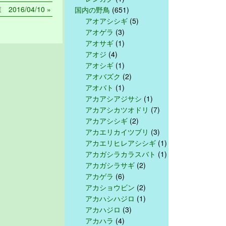
016/04/10 »
国内の野鳥
(651)
アオアシシギ
(5)
アオゲラ
(3)
アオサギ
(1)
アオジ
(4)
アオシギ
(1)
アオバズク
(2)
アオバト
(1)
アカアシアジサシ
(1)
アカアシカツオドリ
(7)
アカアシシギ
(2)
アカエリカイツブリ
(3)
アカエリヒレアシシギ
(1)
アカガシラカラスバト
(1)
アカガシラサギ
(2)
アカゲラ
(6)
アカショウビン
(2)
アカハシハジロ
(1)
アカハジロ
(3)
アカハラ
(4)