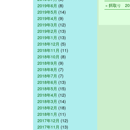
« 餌取り 201
2019年6月
(8)
2019年5月
(14)
2019年4月
(9)
2019年3月
(12)
2019年2月
(13)
2019年1月
(13)
2018年12月
(5)
2018年11月
(11)
2018年10月
(8)
2018年9月
(9)
2018年8月
(7)
2018年7月
(7)
2018年6月
(13)
2018年5月
(15)
2018年4月
(12)
2018年3月
(14)
2018年2月
(18)
2018年1月
(11)
2017年12月
(12)
2017年11月
(13)