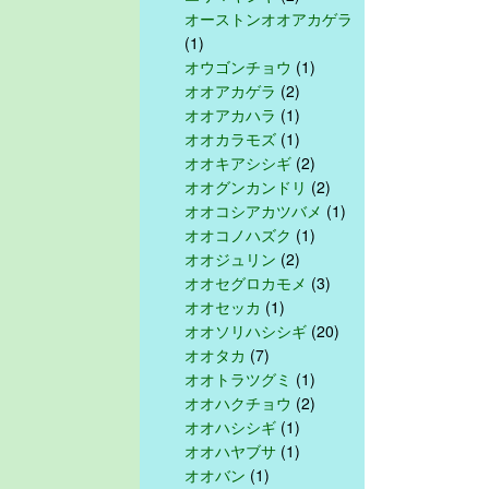
オーストンオオアカゲラ
(1)
オウゴンチョウ
(1)
オオアカゲラ
(2)
オオアカハラ
(1)
オオカラモズ
(1)
オオキアシシギ
(2)
オオグンカンドリ
(2)
オオコシアカツバメ
(1)
オオコノハズク
(1)
オオジュリン
(2)
オオセグロカモメ
(3)
オオセッカ
(1)
オオソリハシシギ
(20)
オオタカ
(7)
オオトラツグミ
(1)
オオハクチョウ
(2)
オオハシシギ
(1)
オオハヤブサ
(1)
オオバン
(1)