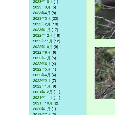
2023年10月
(1)
2023年9月
(5)
2023年4月
(8)
2023年3月
(23)
2023年2月
(10)
2023年1月
(17)
2022年12月
(18)
2022年11月
(12)
2022年10月
(9)
2022年9月
(6)
2022年7月
(5)
2022年6月
(4)
2022年5月
(1)
2022年4月
(4)
2022年2月
(7)
2022年1月
(9)
2021年12月
(11)
2021年11月
(11)
2021年10月
(2)
2020年1月
(1)
2019年7月
(3)