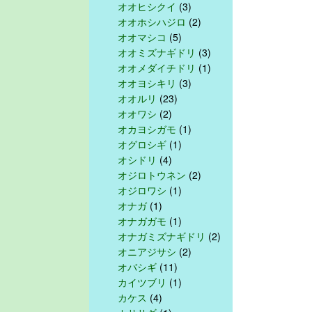
オオヒシクイ
(3)
オオホシハジロ
(2)
オオマシコ
(5)
オオミズナギドリ
(3)
オオメダイチドリ
(1)
オオヨシキリ
(3)
オオルリ
(23)
オオワシ
(2)
オカヨシガモ
(1)
オグロシギ
(1)
オシドリ
(4)
オジロトウネン
(2)
オジロワシ
(1)
オナガ
(1)
オナガガモ
(1)
オナガミズナギドリ
(2)
オニアジサシ
(2)
オバシギ
(11)
カイツブリ
(1)
カケス
(4)