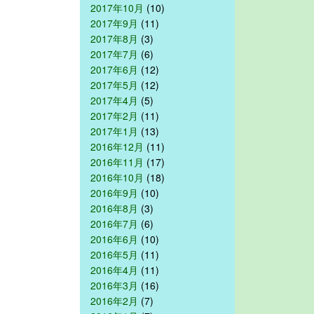
2017年10月
(10)
2017年9月
(11)
2017年8月
(3)
2017年7月
(6)
2017年6月
(12)
2017年5月
(12)
2017年4月
(5)
2017年2月
(11)
2017年1月
(13)
2016年12月
(11)
2016年11月
(17)
2016年10月
(18)
2016年9月
(10)
2016年8月
(3)
2016年7月
(6)
2016年6月
(10)
2016年5月
(11)
2016年4月
(11)
2016年3月
(16)
2016年2月
(7)