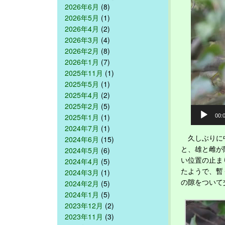
2026年6月
(8)
2026年5月
(1)
2026年4月
(2)
2026年3月
(4)
2026年2月
(8)
2026年1月
(7)
2025年11月
(1)
2025年5月
(1)
2025年4月
(2)
2025年2月
(5)
2025年1月
(1)
00:
2024年7月
(1)
久しぶりに中
2024年6月
(15)
と、雄と雌が
2024年5月
(6)
い位置の止ま
2024年4月
(5)
たようで、暫
2024年3月
(1)
の隙をついて
2024年2月
(5)
2024年1月
(5)
2023年12月
(2)
2023年11月
(3)