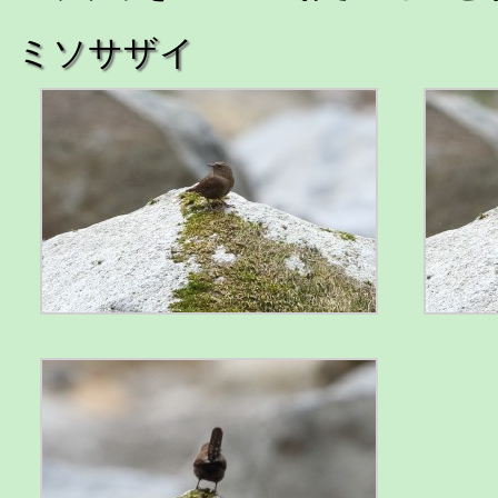
ミソサザイ