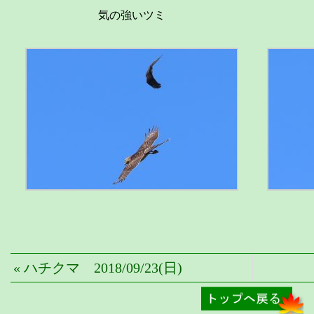
気の強いツミ
« ハチクマ 2018/09/23(日)