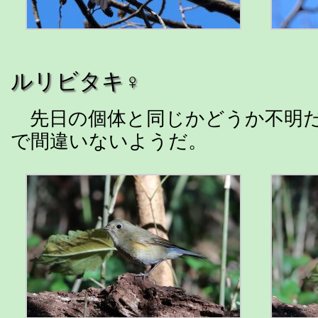
ルリビタキ♀
先日の個体と同じかどうか不明だ
で間違いないようだ。