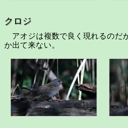
クロジ
アオジは複数で良く現れるのだ
か出て来ない。