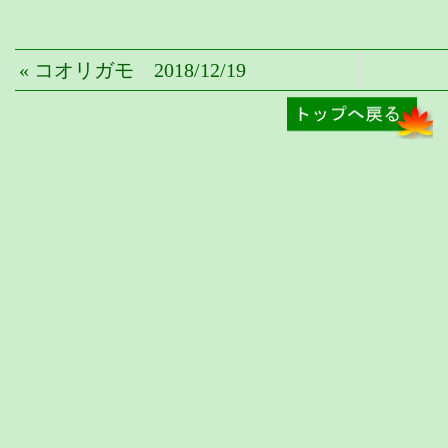
« コオリガモ 2018/12/19