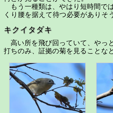
もう一種類は、やはり短時間では
くり腰を据えて待つ必要がありそ
キクイタダキ
高い所を飛び回っていて、やっと
打ちのみ、証拠の菊を見ることな