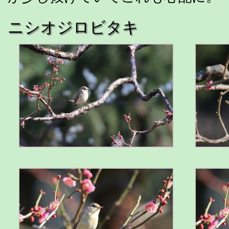
ニシオジロビタキ