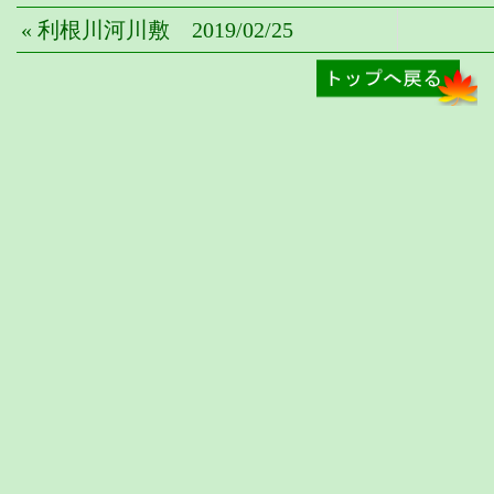
« 利根川河川敷 2019/02/25