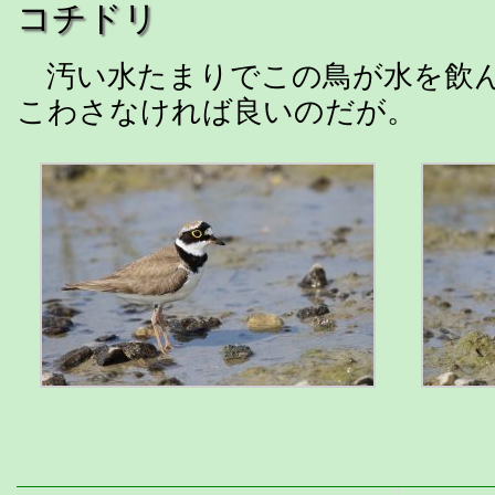
コチドリ
汚い水たまりでこの鳥が水を飲ん
こわさなければ良いのだが。