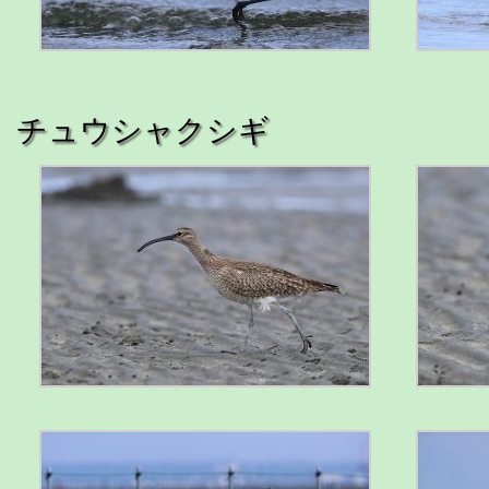
チュウシャクシギ