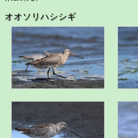
オオソリハシシギ