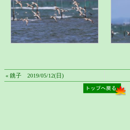
« 銚子 2019/05/12(日)