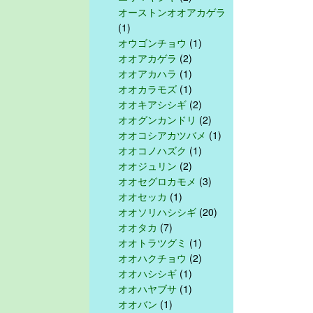
オーストンオオアカゲラ
(1)
オウゴンチョウ
(1)
オオアカゲラ
(2)
オオアカハラ
(1)
オオカラモズ
(1)
オオキアシシギ
(2)
オオグンカンドリ
(2)
オオコシアカツバメ
(1)
オオコノハズク
(1)
オオジュリン
(2)
オオセグロカモメ
(3)
オオセッカ
(1)
オオソリハシシギ
(20)
オオタカ
(7)
オオトラツグミ
(1)
オオハクチョウ
(2)
オオハシシギ
(1)
オオハヤブサ
(1)
オオバン
(1)