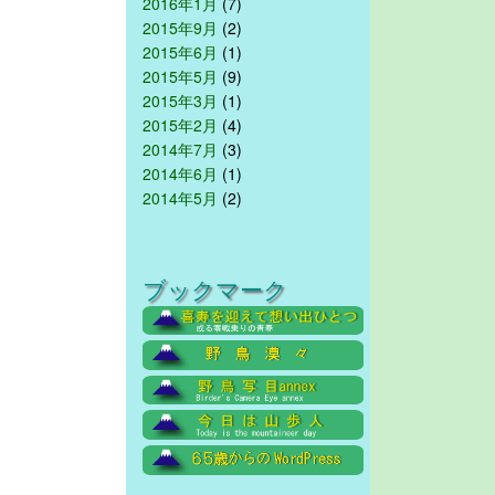
2016年1月
(7)
2015年9月
(2)
2015年6月
(1)
2015年5月
(9)
2015年3月
(1)
2015年2月
(4)
2014年7月
(3)
2014年6月
(1)
2014年5月
(2)
ブックマーク