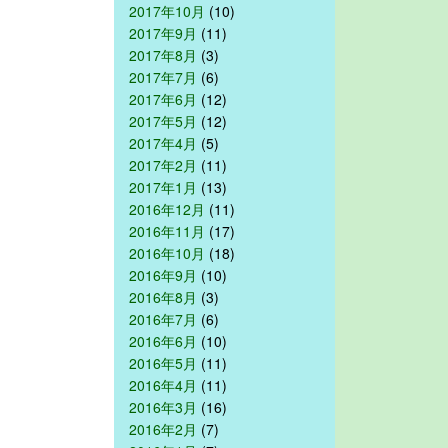
2017年10月
(10)
2017年9月
(11)
2017年8月
(3)
2017年7月
(6)
2017年6月
(12)
2017年5月
(12)
2017年4月
(5)
2017年2月
(11)
2017年1月
(13)
2016年12月
(11)
2016年11月
(17)
2016年10月
(18)
2016年9月
(10)
2016年8月
(3)
2016年7月
(6)
2016年6月
(10)
2016年5月
(11)
2016年4月
(11)
2016年3月
(16)
2016年2月
(7)