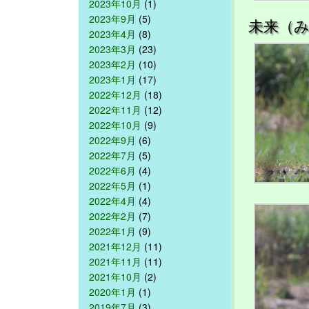
2023年10月
(1)
2023年9月
(5)
未来（み
2023年4月
(8)
2023年3月
(23)
2023年2月
(10)
2023年1月
(17)
2022年12月
(18)
2022年11月
(12)
2022年10月
(9)
2022年9月
(6)
2022年7月
(5)
2022年6月
(4)
2022年5月
(1)
2022年4月
(4)
2022年2月
(7)
2022年1月
(9)
2021年12月
(11)
2021年11月
(11)
2021年10月
(2)
2020年1月
(1)
2019年7月
(3)