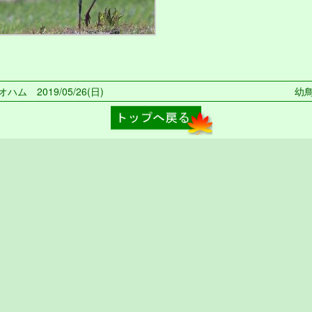
ハム 2019/05/26(日)
幼鳥