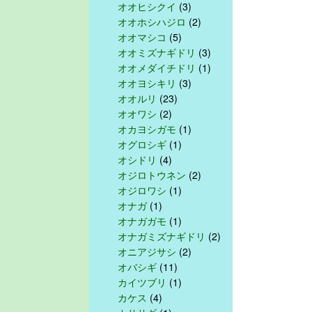
オオヒシクイ
(3)
オオホシハジロ
(2)
オオマシコ
(5)
オオミズナギドリ
(3)
オオメダイチドリ
(1)
オオヨシキリ
(3)
オオルリ
(23)
オオワシ
(2)
オカヨシガモ
(1)
オグロシギ
(1)
オシドリ
(4)
オジロトウネン
(2)
オジロワシ
(1)
オナガ
(1)
オナガガモ
(1)
オナガミズナギドリ
(2)
オニアジサシ
(2)
オバシギ
(11)
カイツブリ
(1)
カケス
(4)