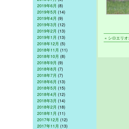
2019年6月
(8)
2019年5月
(14)
2019年4月
(9)
2019年3月
(12)
2019年2月
(13)
2019年1月
(13)
« シロエリオオ
2018年12月
(5)
2018年11月
(11)
2018年10月
(8)
2018年9月
(9)
2018年8月
(7)
2018年7月
(7)
2018年6月
(13)
2018年5月
(15)
2018年4月
(12)
2018年3月
(14)
2018年2月
(18)
2018年1月
(11)
2017年12月
(12)
2017年11月
(13)