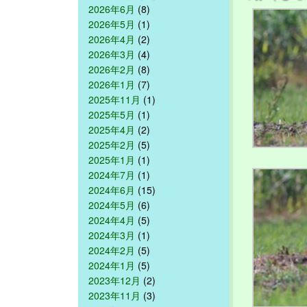
2026年6月
(8)
2026年5月
(1)
2026年4月
(2)
2026年3月
(4)
2026年2月
(8)
2026年1月
(7)
2025年11月
(1)
2025年5月
(1)
2025年4月
(2)
2025年2月
(5)
2025年1月
(1)
2024年7月
(1)
2024年6月
(15)
2024年5月
(6)
2024年4月
(5)
2024年3月
(1)
2024年2月
(5)
2024年1月
(5)
2023年12月
(2)
2023年11月
(3)