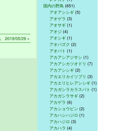
国内の野鳥
(651)
アオアシシギ
(5)
アオゲラ
(3)
アオサギ
(1)
アオジ
(4)
アオシギ
(1)
 2019/05/29 »
アオバズク
(2)
アオバト
(1)
アカアシアジサシ
(1)
アカアシカツオドリ
(7)
アカアシシギ
(2)
アカエリカイツブリ
(3)
アカエリヒレアシシギ
(1)
アカガシラカラスバト
(1)
アカガシラサギ
(2)
アカゲラ
(6)
アカショウビン
(2)
アカハシハジロ
(1)
アカハジロ
(3)
アカハラ
(4)