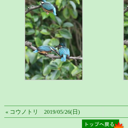
« コウノトリ 2019/05/26(日)