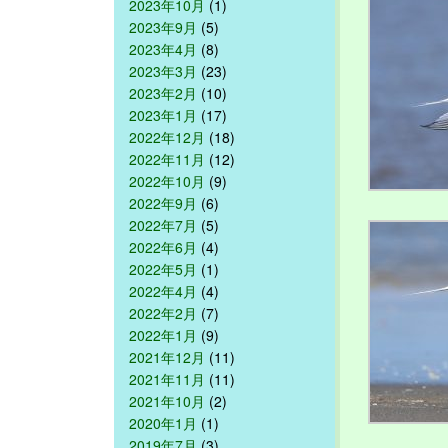
2023年10月
(1)
2023年9月
(5)
2023年4月
(8)
2023年3月
(23)
2023年2月
(10)
2023年1月
(17)
2022年12月
(18)
2022年11月
(12)
2022年10月
(9)
2022年9月
(6)
2022年7月
(5)
2022年6月
(4)
2022年5月
(1)
2022年4月
(4)
2022年2月
(7)
2022年1月
(9)
2021年12月
(11)
2021年11月
(11)
2021年10月
(2)
2020年1月
(1)
2019年7月
(3)