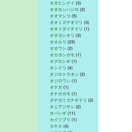
オオヒシクイ
(3)
オオホシハジロ
(2)
オオマシコ
(5)
オオミズナギドリ
(3)
オオメダイチドリ
(1)
オオヨシキリ
(3)
オオルリ
(23)
オオワシ
(2)
オカヨシガモ
(1)
オグロシギ
(1)
オシドリ
(4)
オジロトウネン
(2)
オジロワシ
(1)
オナガ
(1)
オナガガモ
(1)
オナガミズナギドリ
(2)
オニアジサシ
(2)
オバシギ
(11)
カイツブリ
(1)
カケス
(4)