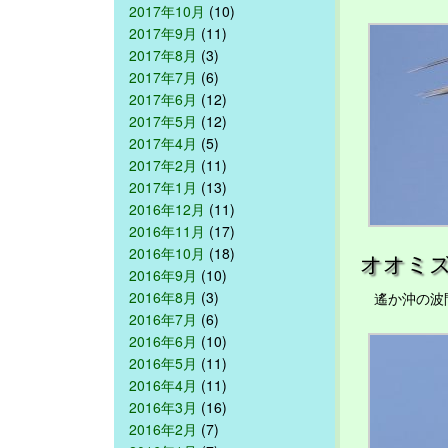
2017年10月
(10)
2017年9月
(11)
2017年8月
(3)
2017年7月
(6)
2017年6月
(12)
2017年5月
(12)
2017年4月
(5)
2017年2月
(11)
2017年1月
(13)
2016年12月
(11)
2016年11月
(17)
2016年10月
(18)
オオミ
2016年9月
(10)
2016年8月
(3)
遙か沖の波間
2016年7月
(6)
2016年6月
(10)
2016年5月
(11)
2016年4月
(11)
2016年3月
(16)
2016年2月
(7)