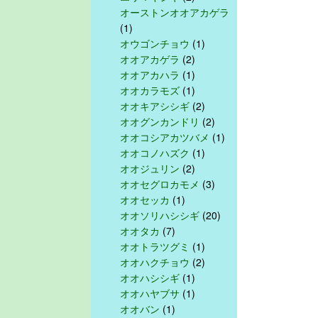
オーストンオオアカゲラ
(1)
オウゴンチョウ
(1)
オオアカゲラ
(2)
オオアカハラ
(1)
オオカラモズ
(1)
オオキアシシギ
(2)
オオグンカンドリ
(2)
オオコシアカツバメ
(1)
オオコノハズク
(1)
オオジュリン
(2)
オオセグロカモメ
(3)
オオセッカ
(1)
オオソリハシシギ
(20)
オオタカ
(7)
オオトラツグミ
(1)
オオハクチョウ
(2)
オオハシシギ
(1)
オオハヤブサ
(1)
オオバン
(1)