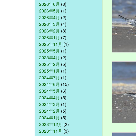
2026年6月
(8)
2026年5月
(1)
2026年4月
(2)
2026年3月
(4)
2026年2月
(8)
2026年1月
(7)
2025年11月
(1)
2025年5月
(1)
2025年4月
(2)
2025年2月
(5)
2025年1月
(1)
2024年7月
(1)
2024年6月
(15)
2024年5月
(6)
2024年4月
(5)
2024年3月
(1)
2024年2月
(5)
2024年1月
(5)
2023年12月
(2)
2023年11月
(3)