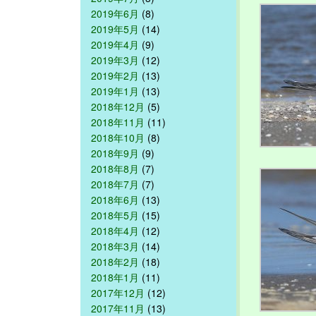
2019年6月
(8)
2019年5月
(14)
2019年4月
(9)
2019年3月
(12)
2019年2月
(13)
2019年1月
(13)
2018年12月
(5)
2018年11月
(11)
2018年10月
(8)
2018年9月
(9)
2018年8月
(7)
2018年7月
(7)
2018年6月
(13)
2018年5月
(15)
2018年4月
(12)
2018年3月
(14)
2018年2月
(18)
2018年1月
(11)
2017年12月
(12)
2017年11月
(13)