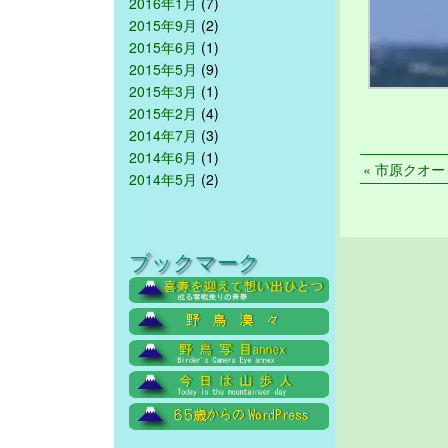
2016年1月
(7)
2015年9月
(2)
2015年6月
(1)
2015年5月
(9)
2015年3月
(1)
2015年2月
(4)
2014年7月
(3)
2014年6月
(1)
« 市原クオード
2014年5月
(2)
ブックマーク