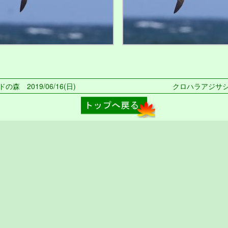
の森 2019/06/16(日)
クロハラアジサシ 2