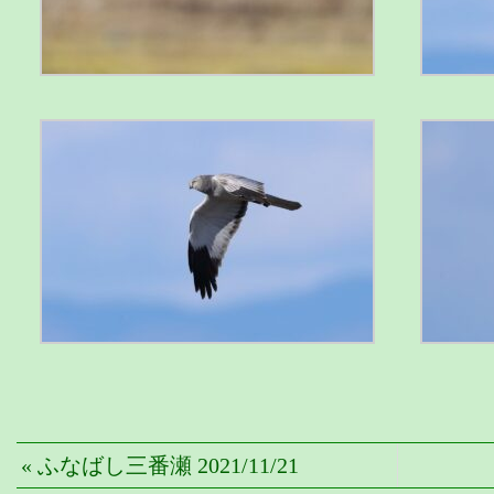
« ふなばし三番瀬 2021/11/21