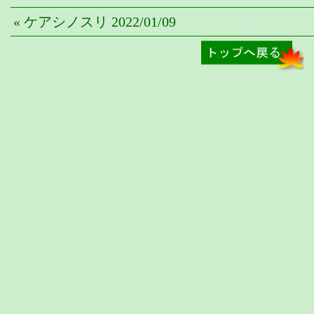
« ケアシノスリ 2022/01/09