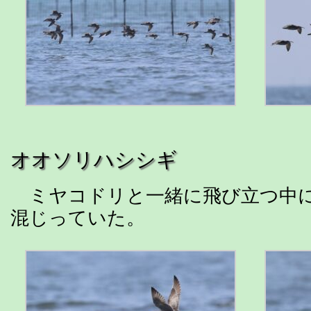
オオソリハシシギ
ミヤコドリと一緒に飛び立つ中
混じっていた。